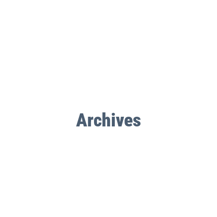
Archives