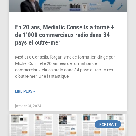
En 20 ans, Mediatic Conseils a formé +
de 1’000 commerciaux radio dans 34
pays et outre-mer
Mediatic Conseils, l’organisme de formation dirigé par
Michel Colin fête 20 années de formation de
commerciaux.ciales radio dans 34 pays et territoires
d’outre-mer. Une fantastique
LIRE PLUS »
janvier 31, 2024
PORTRAIT