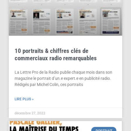
10 portraits & chiffres clés de
commerciaux radio remarquables
La Lettre Pro de la Radio publie chaque mois dans son
magazine le portrait d’un.e expert.e en publicité radio.
Rédigés par Michel Colin, ces portraits
LIRE PLUS »
décembre 27, 2022
PORTRAIT