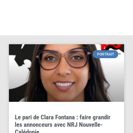
PORTRAIT
Le pari de Clara Fontana : faire grandir
les annonceurs avec NRJ Nouvelle-
Calédonie