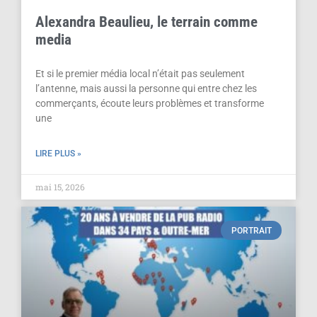
Alexandra Beaulieu, le terrain comme
media
Et si le premier média local n’était pas seulement
l’antenne, mais aussi la personne qui entre chez les
commerçants, écoute leurs problèmes et transforme
une
LIRE PLUS »
mai 15, 2026
PORTRAIT