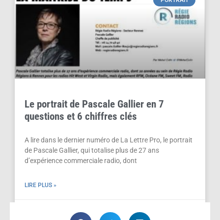
Le portrait de Pascale Gallier en 7
questions et 6 chiffres clés
A lire dans le dernier numéro de La Lettre Pro, le portrait
de Pascale Gallier, qui totalise plus de 27 ans
d’expérience commerciale radio, dont
LIRE PLUS »
septembre 12, 2022