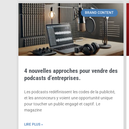
BRAND CONTENT
4 nouvelles approches pour vendre des
podcasts d’entreprises.
Les podcasts redéfinissent les codes de la publicité,
et les annonceurs y voient une opportunité unique
pour toucher un public engagé et captif. Le
magazine
LIRE PLUS »