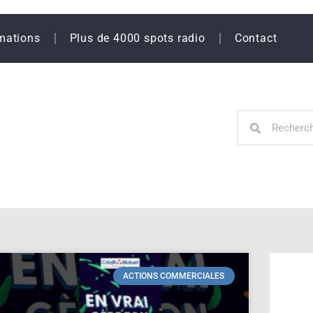
mations
Plus de 4000 spots radio
Contact
ACTIONS COMMERCIALES