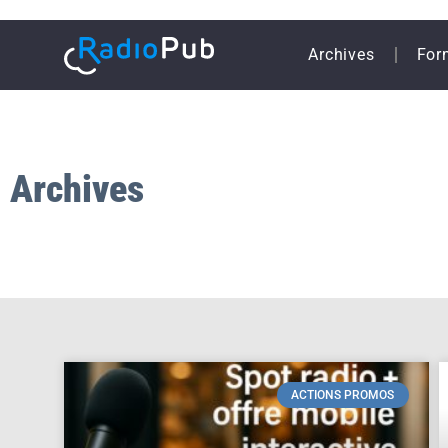
Archives
For
Archives
ACTIONS PROMOS