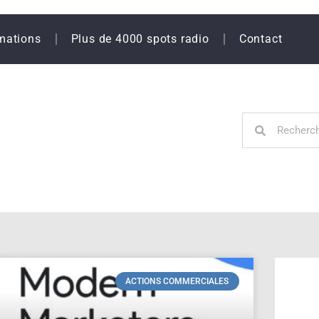
mations
Plus de 4000 spots radio
Contact
ACTIONS COMMERCIALES