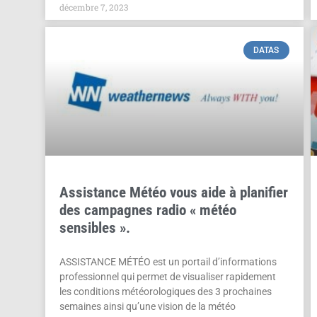
décembre 7, 2023
DATAS
Assistance Météo vous aide à planifier
des campagnes radio « météo
sensibles ».
ASSISTANCE MÉTÉO est un portail d’informations
professionnel qui permet de visualiser rapidement
les conditions météorologiques des 3 prochaines
semaines ainsi qu’une vision de la météo