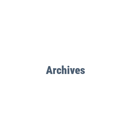
Archives