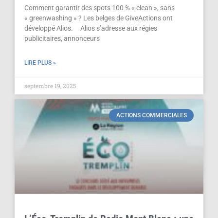
Comment garantir des spots 100 % « clean », sans
« greenwashing » ? Les belges de GiveActions ont
développé Alios. Alios s’adresse aux régies
publicitaires, annonceurs
LIRE PLUS »
septembre 19, 2025
ACTIONS COMMERCIALES