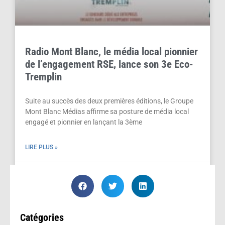
Radio Mont Blanc, le média local pionnier
de l’engagement RSE, lance son 3e Eco-
Tremplin
Suite au succès des deux premières éditions, le Groupe
Mont Blanc Médias affirme sa posture de média local
engagé et pionnier en lançant la 3ème
LIRE PLUS »
juin 12, 2023
Catégories