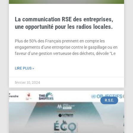
La communication RSE des entreprises,
une opportunité pour les radios locales.
Plus de 50% des Français prennent en compte les
engagements d’une entreprise contre le gaspillage ou en
faveur d’une gestion vertueuse des déchets, dévoile “Le
LIRE PLUS »
février 10, 2024
R.S.E.