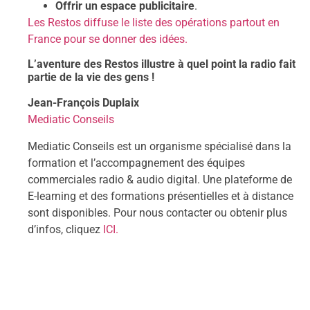
Offrir un espace publicitaire
.
Les Restos diffuse le liste des opérations partout en
France pour se donner des idées.
L’aventure des Restos illustre à quel point la radio fait
partie de la vie des gens !
Jean-François Duplaix
Mediatic Conseils
Mediatic Conseils est un organisme spécialisé dans la
formation et l’accompagnement des équipes
commerciales radio & audio digital. Une plateforme de
E-learning et des formations présentielles et à distance
sont disponibles. Pour nous contacter ou obtenir plus
d’infos, cliquez
ICI.