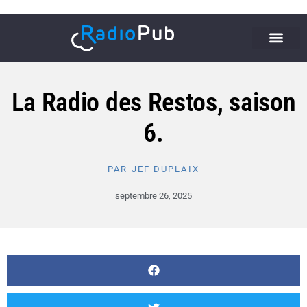
La Radio des Restos, saison
6.
PAR
JEF DUPLAIX
septembre 26, 2025