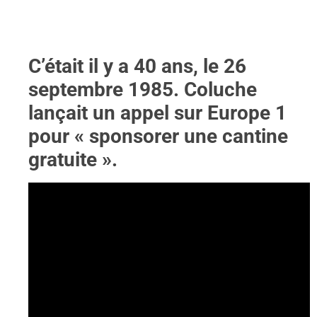
C’était il y a 40 ans, le 26
septembre 1985. Coluche
lançait un appel sur Europe 1
pour « sponsorer une cantine
gratuite ».