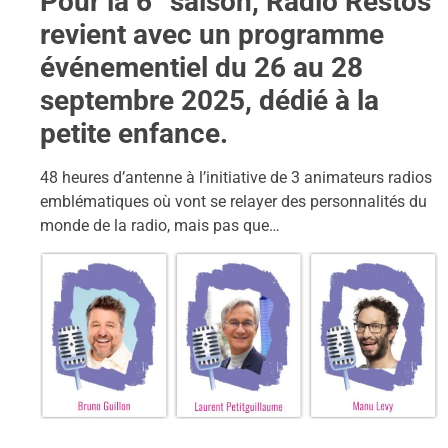
Pour la 6° saison, Radio Restos
revient avec un programme
événementiel du 26 au 28
septembre 2025, dédié à la
petite enfance.
48 heures d’antenne à l’initiative de 3 animateurs radios
emblématiques où vont se relayer des personnalités du
monde de la radio, mais pas que…