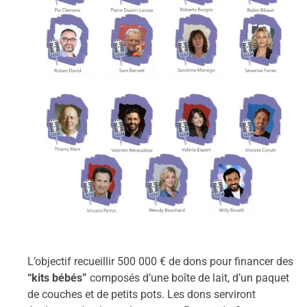
L’objectif recueillir 500 000 € de dons pour financer des
“kits bébés”
composés d’une boîte de lait, d’un paquet
de couches et de petits pots. Les dons serviront