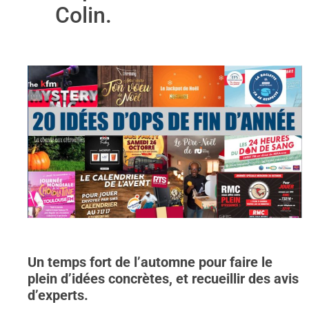
Colin.
Un temps fort de l’automne pour faire le
plein d’idées concrètes, et recueillir des avis
d’experts.