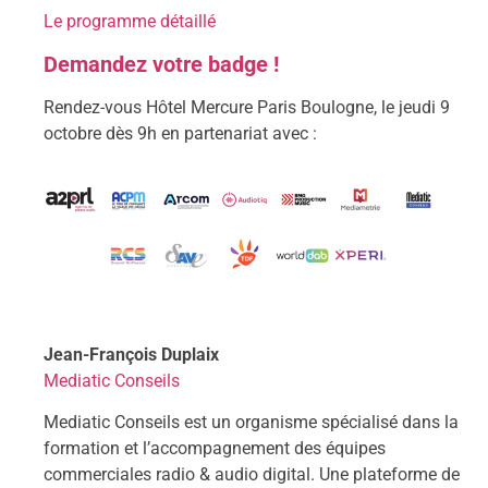
Le programme détaillé
Demandez votre badge !
Rendez-vous Hôtel Mercure Paris Boulogne, le jeudi 9
octobre dès 9h en partenariat avec :
Jean-François Duplaix
Mediatic Conseils
Mediatic Conseils est un organisme spécialisé dans la
formation et l’accompagnement des équipes
commerciales radio & audio digital. Une plateforme de