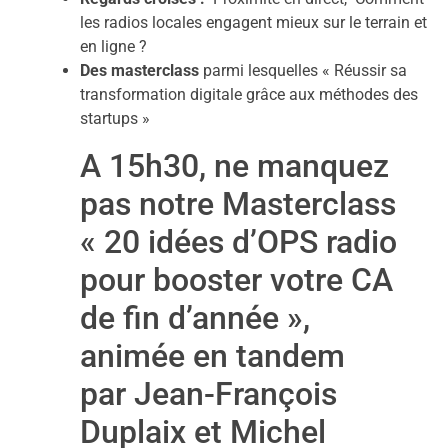
les radios locales engagent mieux sur le terrain et
en ligne ?
Des masterclass
parmi lesquelles « Réussir sa
transformation digitale grâce aux méthodes des
startups »
A 15h30, ne manquez
pas notre Masterclass
« 20 idées d’OPS radio
pour booster votre CA
de fin d’année »,
animée en tandem
par Jean-François
Duplaix et Michel