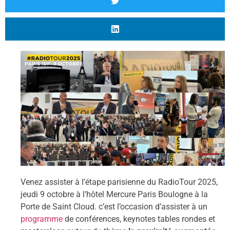
Venez assister à l’étape parisienne du RadioTour 2025,
jeudi 9 octobre à l’hôtel Mercure Paris Boulogne à la
Porte de Saint Cloud. c’est l’occasion d’assister à un
programme
de conférences, keynotes tables rondes et