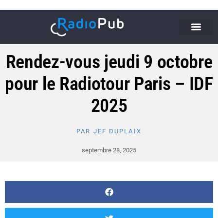
Rendez-vous jeudi 9 octobre
pour le Radiotour Paris – IDF
2025
PAR
JEF DUPLAIX
septembre 28, 2025