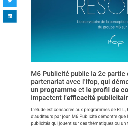
M6 Publicité publie la 2e parti
partenariat avec l’Ifop, qui d
un programme
et
le profil de 
impactent
l’efficacité publicitai
L’étude est consacrée aux programmes de RTL, RT
d’auditeurs par jour. M6 Publicité démontre que l
publicités qui jouent sur des thématiques ou un