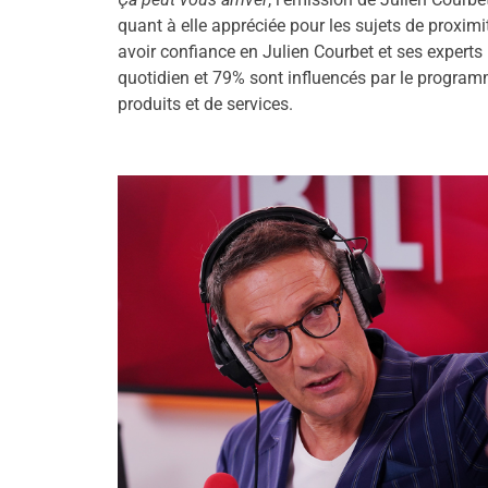
quant à elle appréciée pour les sujets de proximi
avoir confiance en Julien Courbet et ses experts 
quotidien et 79% sont influencés par le progr
produits et de services.