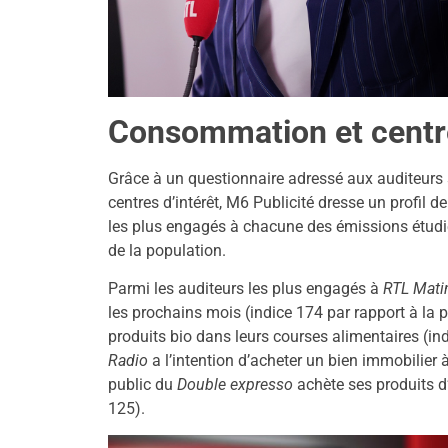
Consommation et centre
Grâce à un questionnaire adressé aux auditeurs 
centres d’intérêt, M6 Publicité dresse un profil
les plus engagés à chacune des émissions étudié
de la population.
Parmi les auditeurs les plus engagés à
RTL Mati
les prochains mois (indice 174 par rapport à la p
produits bio dans leurs courses alimentaires (in
Radio
a l’intention d’acheter un bien immobilier
public du
Double expresso
achète ses produits d’
125).