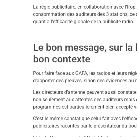
La régie publicitaire, en collaboration avec l’Ifo
consommation des auditeurs des 3 stations, ce 
quant à l’efficacité globale de la publicité radio.
Le bon message, sur la 
bon contexte
Pour faire face aux GAFA, les radios et leurs régi
d’apporter des preuves, sinon des évidences au m
Les directeurs d’antenne peuvent aussi constat
non seulement aux attentes des auditeurs mais 
programmes est particulièrement bien accepté vo
C’est le même constat que celui fait avec l’effica
publicitaires racontés par le présentateur du pod