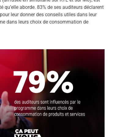
té qu’elle aborde. 83% de ses auditeurs déclarent
pour leur donner des conseils utiles dans leur
amme dans leurs choix de consommation de