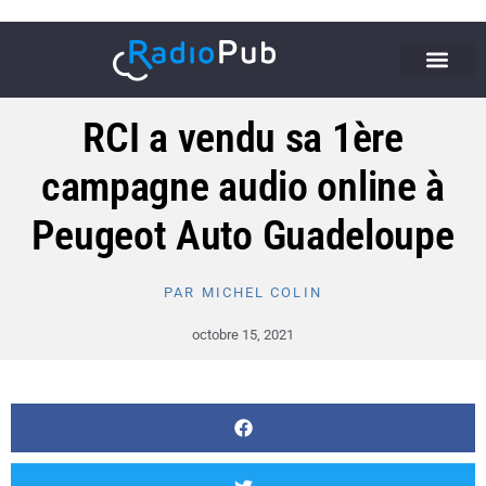
RCI a vendu sa 1ère
campagne audio online à
Peugeot Auto Guadeloupe
PAR
MICHEL COLIN
octobre 15, 2021