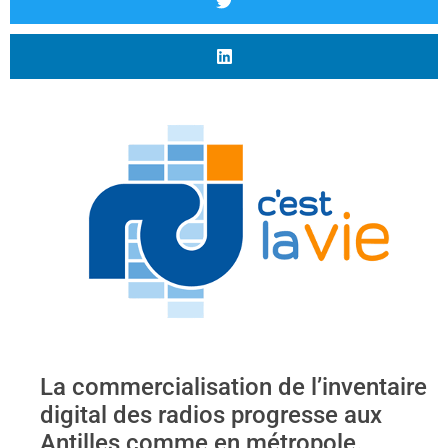
La commercialisation de l’inventaire
digital des radios progresse aux
Antilles comme en métropole.