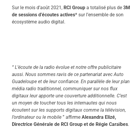
Sur le mois d’août 2021,
RCI Group
a totalisé plus de
3M
de sessions d’écoutes actives
* sur l’ensemble de son
écosystème audio digital.
“ L’écoute de la radio évolue et notre offre publicitaire
aussi. Nous sommes ravis de ce partenariat avec Auto
Guadeloupe et de leur confiance. En parallèle de leur plan
média radio traditionnel, communiquer sur nos flux
digitaux leur apporte une couverture additionnelle. C’est
un moyen de toucher tous les internautes qui nous
écoutent sur les supports digitaux comme la télévision,
l’ordinateur ou le mobile
” affirme
Alexandra Elizé,
Directrice Générale de RCI Group et de Régie Caraïbes
.