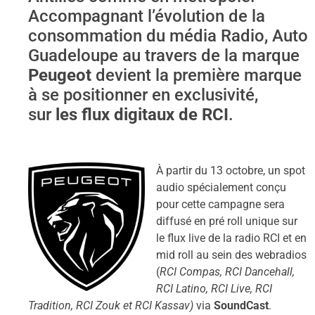
Accompagnant l’évolution de la
consommation du média Radio, Auto
Guadeloupe au travers de la marque
Peugeot
devient la première marque
à se positionner en exclusivité,
sur
les flux digitaux de RCI
.
À partir du 13 octobre, un spot
audio spécialement conçu
pour cette campagne sera
diffusé en pré roll unique sur
le flux live de la radio RCI et en
mid roll au sein des webradios
(
RCI Compas, RCI Dancehall,
RCI Latino, RCI Live, RCI
Tradition, RCI Zouk et RCI Kassav)
via
SoundCast
.