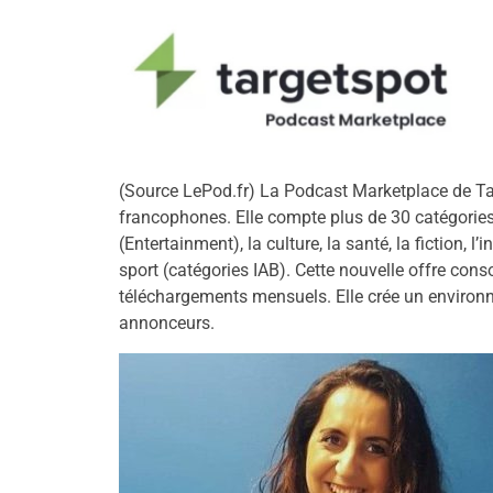
(Source LePod.fr) La Podcast Marketplace de Tar
francophones. Elle compte plus de 30 catégories 
(Entertainment), la culture, la santé, la fiction, l
sport (catégories IAB). Cette nouvelle offre cons
téléchargements mensuels. Elle crée un environ
annonceurs.