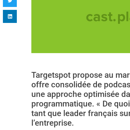
Targetspot propose au mar
offre consolidée de podcast
une approche optimisée dan
programmatique. « De quoi
tant que leader français sur
l’entreprise.