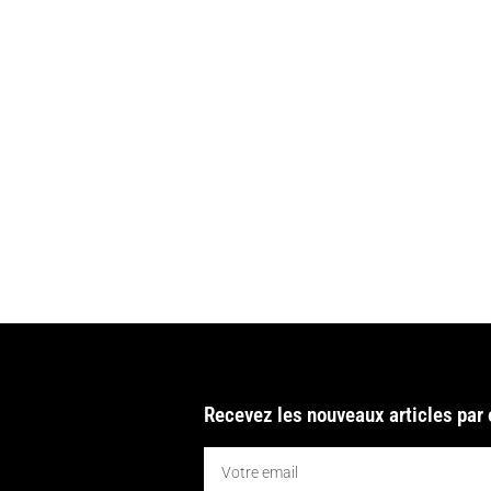
Recevez les nouveaux articles par