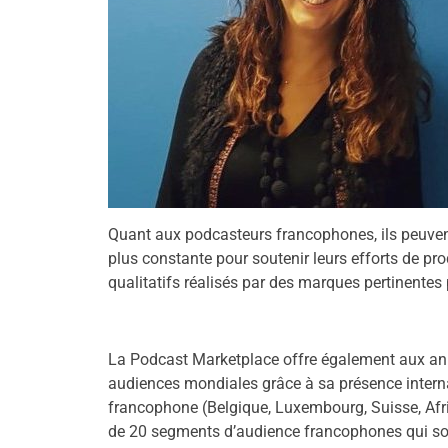
Quant aux podcasteurs francophones, ils peuve
plus constante pour soutenir leurs efforts de pro
qualitatifs réalisés par des marques pertinentes 
La Podcast Marketplace offre également aux anno
audiences mondiales grâce à sa présence inter
francophone (Belgique, Luxembourg, Suisse, Afri
de 20 segments d’audience francophones qui so