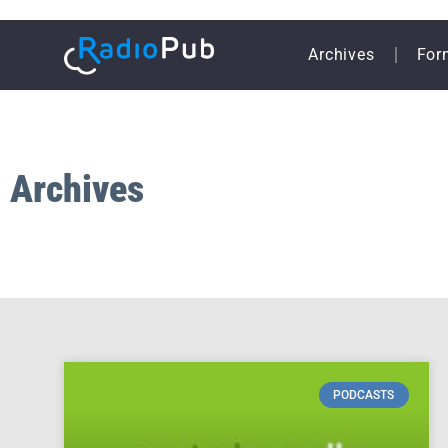
Archives
For
Archives
PODCASTS