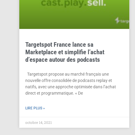
Targetspot France lance sa
Marketplace et simplifie l’achat
d’espace autour des podcasts
Targetspot propose au marché français une
nouvelle offre consolidée de podcasts replay et
natifs, avec une approche optimisée dans l’achat
direct et programmatique. « De
LIRE PLUS »
octobre 14, 2021