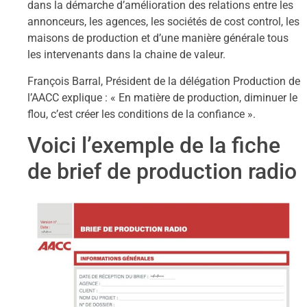
dans la démarche d’amélioration des relations entre les
annonceurs, les
agences, les sociétés de cost control, les
maisons de production et d’une manière générale
tous
les intervenants dans la chaine de valeur.
François
Barr
al, Président de la délégation Production de
l’AACC explique
:
«
En matière de
production, diminuer le
flou, c’est créer les conditions de la confiance
».
Voici l’exemple de la fiche
de brief de production radio