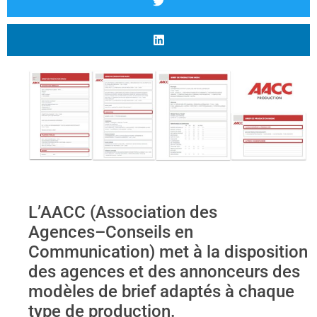
L’AACC (Association des
Agences
–
Conseils en
Communication) met à
la disposition
des agences et des annonceurs des
modèles de brief adaptés à chaque
type
de production.