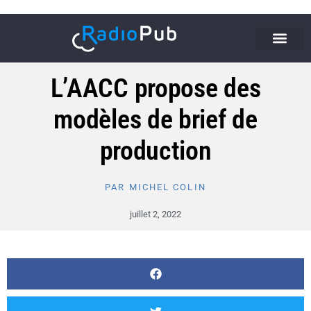
L’AACC propose des
modèles de brief de
production
PAR
MICHEL COLIN
juillet 2, 2022