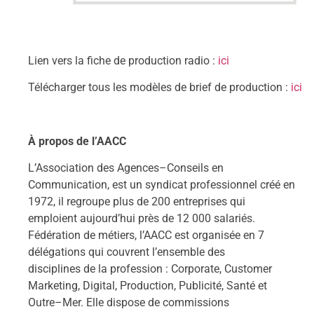
Lien vers la fiche de production radio :
ici
Télécharger tous les modèles de brief
de production
:
ici
À propos de l’AA
CC
L’Association des Agences
–
Conseils en
Communication, est un syndicat professionnel créé en
1972, il regroupe plus de 200 entreprises qui
emploient aujourd’hui près de 12 000 salariés.
Fédération de métiers, l’AACC est organisée en 7
délégations qui couvrent l’ensemble des
disciplines de la profession : Corporate, Customer
Marketing, Digital, Production, Publicité, Santé et
Outre
–
Mer. Elle dispose de commissions