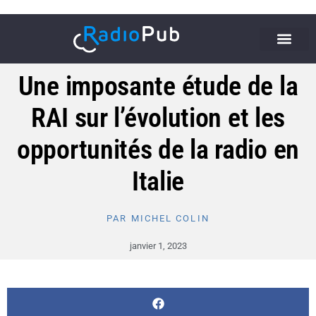
Une imposante étude de la
RAI sur l’évolution et les
opportunités de la radio en
Italie
PAR
MICHEL COLIN
janvier 1, 2023