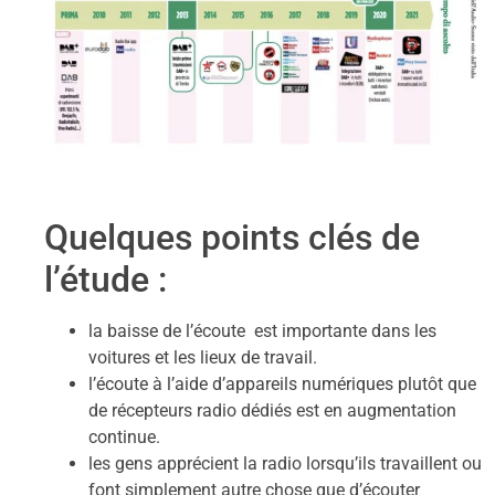
Quelques points clés de
l’étude :
la baisse de l’écoute est importante dans les
voitures et les lieux de travail.
l’écoute à l’aide d’appareils numériques plutôt que
de récepteurs radio dédiés est en augmentation
continue.
les gens apprécient la radio lorsqu’ils travaillent ou
font simplement autre chose que d’écouter