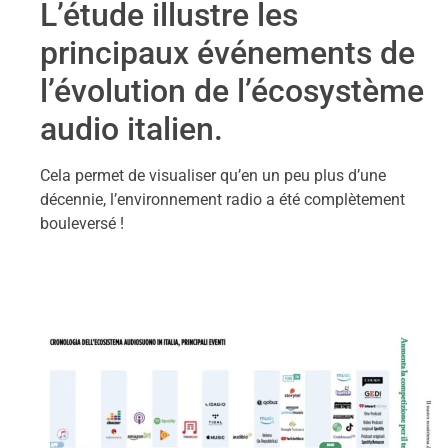
L’étude illustre les
principaux événements de
l’évolution de l’écosystème
audio italien.
Cela permet de visualiser qu’en un peu plus d’une
décennie, l’environnement radio a été complètement
bouleversé !