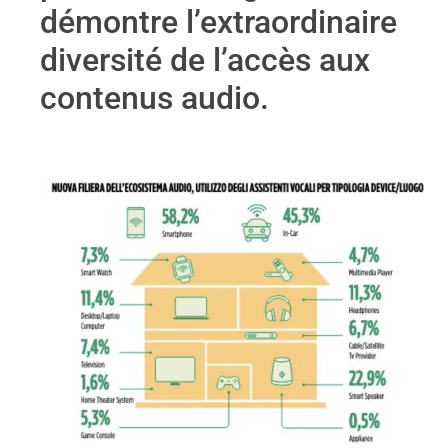
démontre l’extraordinaire
diversité de l’accès aux
contenus audio.