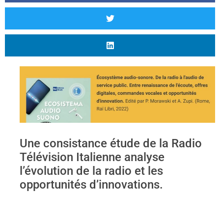
Une consistance étude de la Radio
Télévision Italienne analyse
l’évolution de la radio et les
opportunités d’innovations.