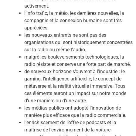
activement.
l’info trafic, la météo, les dernières nouvelles, la
compagnie et la connexion humaine sont très
appréciées.
les nouveaux entrants ne sont pas des
organisations qui sont historiquement concentrées
sur la radio ou même l’audio.
malgré les bouleversements technologiques, la
radio résiste et conserve une forte part de marché.
de nouveaux horizons s’ouvrent à l’industrie : le
gaming, l’intelligence artificielle, le concept de
métaverse et la réalité virtuelle immersive. Tous
ces éléments auront un impact sur notre monde
d’une manière ou d’une autre.
les médias publics ont adopté l’innovation de
manière plus efficace que la radio commerciale.
l’enrichissement de l’offre de podcasts et la
maîtrise de l’environnement de la voiture