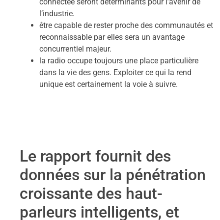
connectée seront déterminants pour l’avenir de
l’industrie.
être capable de rester proche des communautés et
reconnaissable par elles sera un avantage
concurrentiel majeur.
la radio occupe toujours une place particulière
dans la vie des gens. Exploiter ce qui la rend
unique est certainement la voie à suivre.
Le rapport fournit des
données sur la pénétration
croissante des haut-
parleurs intelligents, et