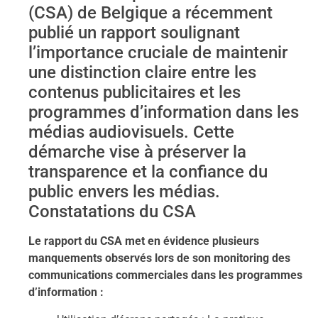
(CSA) de Belgique a récemment
publié un rapport soulignant
l’importance cruciale de maintenir
une distinction claire entre les
contenus publicitaires et les
programmes d’information dans les
médias audiovisuels. Cette
démarche vise à préserver la
transparence et la confiance du
public envers les médias.
Constatations du CSA
Le rapport du CSA met en évidence plusieurs
manquements observés lors de son monitoring des
communications commerciales dans les programmes
d’information :