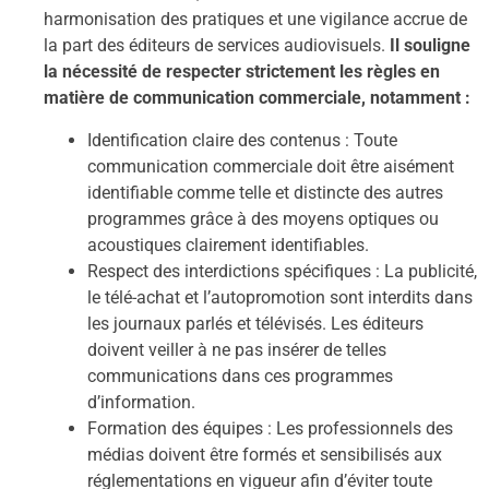
harmonisation des pratiques et une vigilance accrue de
la part des éditeurs de services audiovisuels.
Il souligne
la nécessité de respecter strictement les règles en
matière de communication commerciale, notamment :
Identification claire des contenus : Toute
communication commerciale doit être aisément
identifiable comme telle et distincte des autres
programmes grâce à des moyens optiques ou
acoustiques clairement identifiables.
Respect des interdictions spécifiques : La publicité,
le télé-achat et l’autopromotion sont interdits dans
les journaux parlés et télévisés. Les éditeurs
doivent veiller à ne pas insérer de telles
communications dans ces programmes
d’information.
Formation des équipes : Les professionnels des
médias doivent être formés et sensibilisés aux
réglementations en vigueur afin d’éviter toute