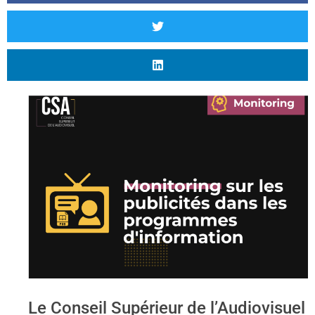
Le Conseil Supérieur de l’Audiovisuel