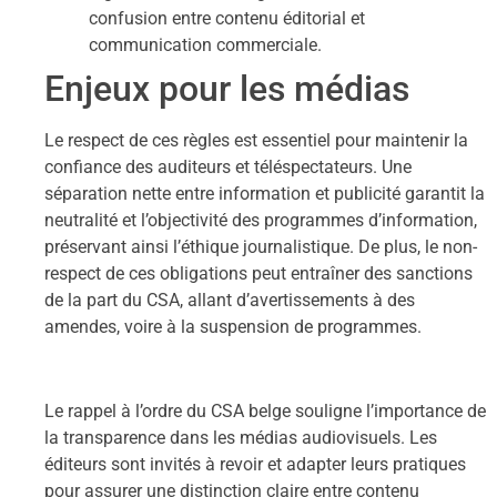
confusion entre contenu éditorial et
communication commerciale.
Enjeux pour les médias
Le respect de ces règles est essentiel pour maintenir la
confiance des auditeurs et téléspectateurs. Une
séparation nette entre information et publicité garantit la
neutralité et l’objectivité des programmes d’information,
préservant ainsi l’éthique journalistique. De plus, le non-
respect de ces obligations peut entraîner des sanctions
de la part du CSA, allant d’avertissements à des
amendes, voire à la suspension de programmes.
Le rappel à l’ordre du CSA belge souligne l’importance de
la transparence dans les médias audiovisuels. Les
éditeurs sont invités à revoir et adapter leurs pratiques
pour assurer une distinction claire entre contenu