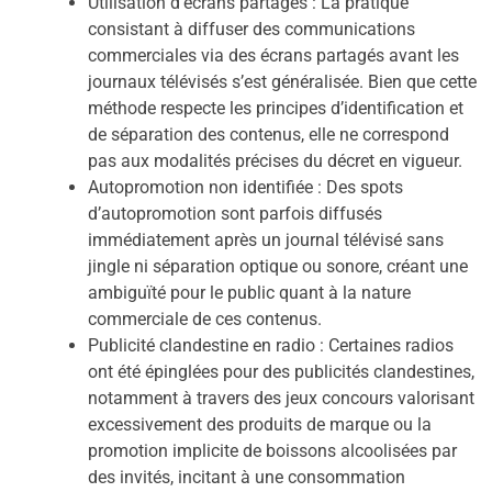
Utilisation d’écrans partagés : La pratique
consistant à diffuser des communications
commerciales via des écrans partagés avant les
journaux télévisés s’est généralisée. Bien que cette
méthode respecte les principes d’identification et
de séparation des contenus, elle ne correspond
pas aux modalités précises du décret en vigueur.
Autopromotion non identifiée : Des spots
d’autopromotion sont parfois diffusés
immédiatement après un journal télévisé sans
jingle ni séparation optique ou sonore, créant une
ambiguïté pour le public quant à la nature
commerciale de ces contenus.
Publicité clandestine en radio : Certaines radios
ont été épinglées pour des publicités clandestines,
notamment à travers des jeux concours valorisant
excessivement des produits de marque ou la
promotion implicite de boissons alcoolisées par
des invités, incitant à une consommation