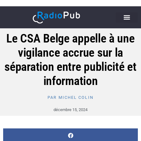
Le CSA Belge appelle à une
vigilance accrue sur la
séparation entre publicité et
information
PAR
MICHEL COLIN
décembre 15, 2024