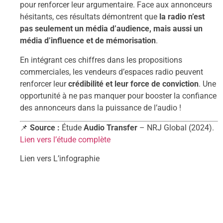
pour renforcer leur argumentaire. Face aux annonceurs
hésitants, ces résultats démontrent que
la radio n’est
pas seulement un média d’audience, mais aussi un
média d’influence et de mémorisation
.
En intégrant ces chiffres dans les propositions
commerciales, les vendeurs d’espaces radio peuvent
renforcer leur
crédibilité et leur force de conviction
. Une
opportunité à ne pas manquer pour booster la confiance
des annonceurs dans la puissance de l’audio !
📌
Source :
Étude
Audio Transfer
– NRJ Global (2024).
Lien vers l’étude complète
Lien vers L’infographie