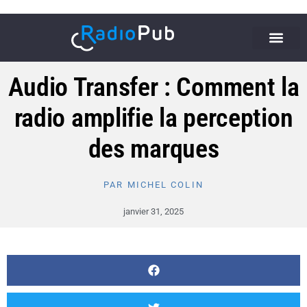
Audio Transfer : Comment la
radio amplifie la perception
des marques
PAR
MICHEL COLIN
janvier 31, 2025