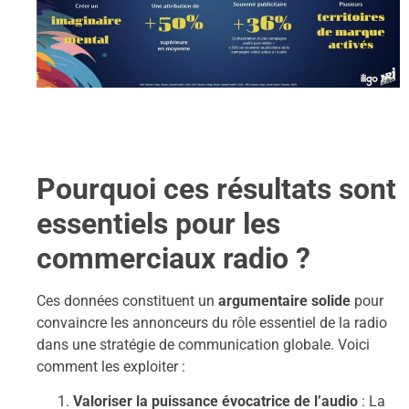
Pourquoi ces résultats sont
essentiels pour les
commerciaux radio ?
Ces données constituent un
argumentaire solide
pour
convaincre les annonceurs du rôle essentiel de la radio
dans une stratégie de communication globale. Voici
comment les exploiter :
Valoriser la puissance évocatrice de l’audio
: La