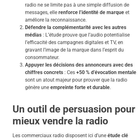
radio ne se limite pas à une simple diffusion de
messages, elle
renforce l’identité de marque
et
améliore la reconnaissance.
Défendre la complémentarité avec les autres
médias
: L’étude prouve que l’audio potentialise
l’efficacité des campagnes digitales et TV, en
gravant l’image de la marque dans l’esprit du
consommateur.
Appuyer les décisions des annonceurs avec des
chiffres concrets
: Ces
+50 % d’évocation mentale
sont un atout majeur pour prouver que la radio
génère une
empreinte forte et durable
.
Un outil de persuasion pour
mieux vendre la radio
Les commerciaux radio disposent ici d’une
étude clé