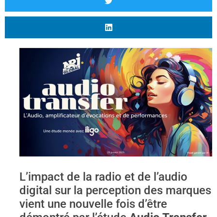
L’impact de la radio et de l’audio
digital sur la perception des marques
vient une nouvelle fois d’être