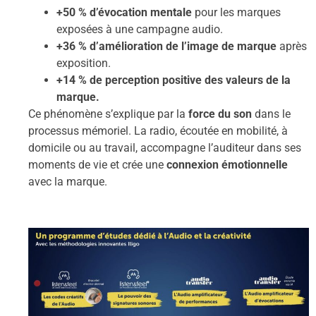
+50 % d’évocation mentale
pour les marques
exposées à une campagne audio.
+36 % d’amélioration de l’image de marque
après
exposition.
+14 % de perception positive des valeurs de la
marque.
Ce phénomène s’explique par la
force du son
dans le
processus mémoriel. La radio, écoutée en mobilité, à
domicile ou au travail, accompagne l’auditeur dans ses
moments de vie et crée une
connexion émotionnelle
avec la marque.