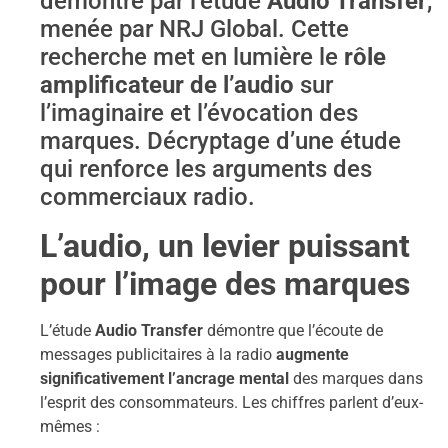
démontré par l’étude
Audio Transfer
,
menée par NRJ Global. Cette
recherche met en lumière le
rôle
amplificateur de l’audio
sur
l’imaginaire et l’évocation des
marques. Décryptage d’une étude
qui renforce les arguments des
commerciaux radio.
L’audio, un levier puissant
pour l’image des marques
L’étude
Audio Transfer
démontre que l’écoute de
messages publicitaires à la radio
augmente
significativement l’ancrage mental
des marques dans
l’esprit des consommateurs. Les chiffres parlent d’eux-
mêmes :