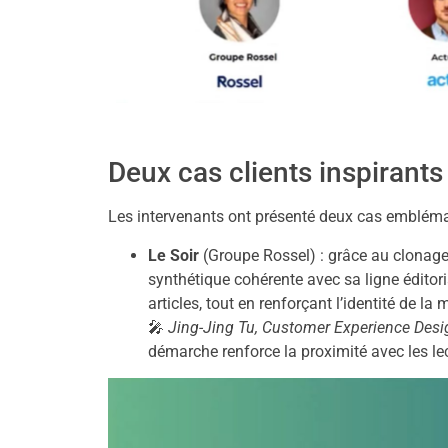
Deux cas clients inspirants
Les intervenants ont présenté deux cas embléma
Le Soir
(Groupe Rossel) : grâce au clonage 
synthétique cohérente avec sa ligne éditori
articles, tout en renforçant l’identité de la
🎤
Jing-Jing Tu, Customer Experience Desi
démarche renforce la proximité avec les le