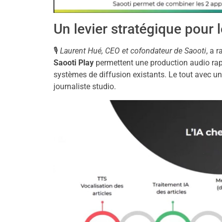
Un levier stratégique pour 
🎙
Laurent Hué, CEO et cofondateur de Saooti
, a 
Saooti Play
permettent une production audio rapi
systèmes de diffusion existants. Le tout avec un
journaliste studio.