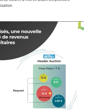
isation.