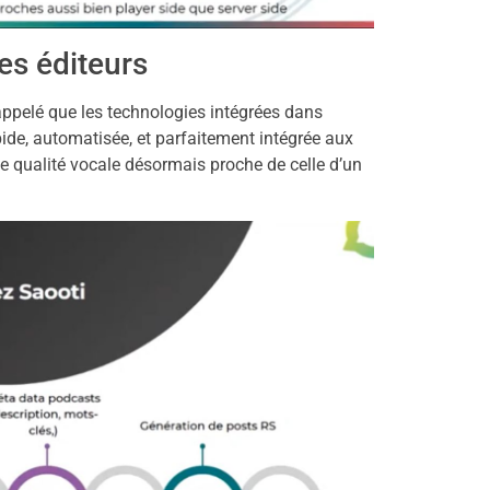
les éditeurs
rappelé que les technologies intégrées dans
de, automatisée, et parfaitement intégrée aux
e qualité vocale désormais proche de celle d’un