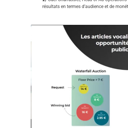
résultats en termes d’audience et de monét