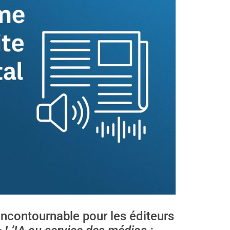
incontournable pour les éditeurs