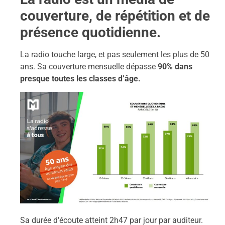
couverture, de répétition et de
présence quotidienne.
La radio touche large, et pas seulement les plus de 50
ans. Sa couverture mensuelle dépasse
90% dans
presque toutes les classes d’âge.
Sa durée d’écoute atteint 2h47 par jour par auditeur.