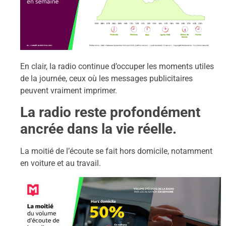
En clair, la radio continue d’occuper les moments utiles
de la journée, ceux où les messages publicitaires
peuvent vraiment imprimer.
La radio reste profondément
ancrée dans la vie réelle.
La moitié de l’écoute se fait hors domicile, notamment
en voiture et au travail.