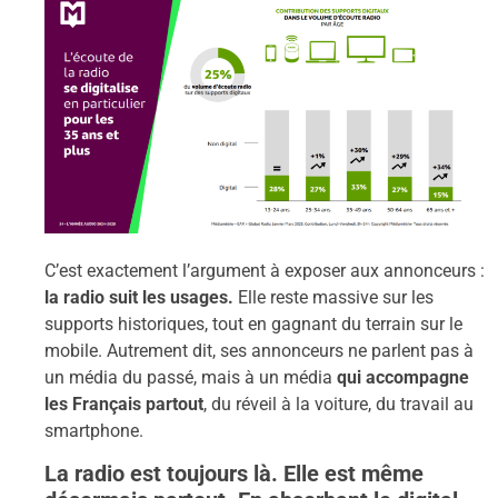
C’est exactement l’argument à exposer aux annonceurs :
la radio suit les usages.
Elle reste massive sur les
supports historiques, tout en gagnant du terrain sur le
mobile. Autrement dit, ses annonceurs ne parlent pas à
un média du passé, mais à un média
qui accompagne
les Français partout
, du réveil à la voiture, du travail au
smartphone.
La radio est toujours là. Elle est même