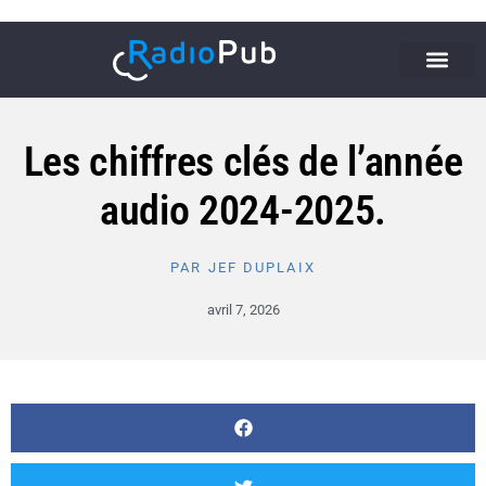
Les chiffres clés de l’année
audio 2024-2025.
PAR
JEF DUPLAIX
avril 7, 2026