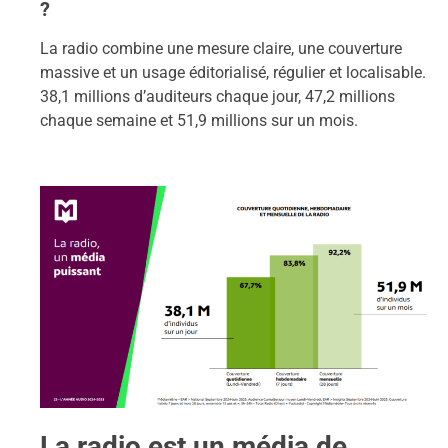
?
La radio combine une mesure claire, une couverture
massive et un usage éditorialisé, régulier et localisable.
38,1 millions d’auditeurs chaque jour, 47,2 millions
chaque semaine et 51,9 millions sur un mois.
La radio est un média de