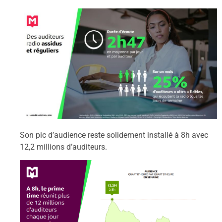
Son pic d’audience reste solidement installé à 8h avec
12,2 millions d’auditeurs.