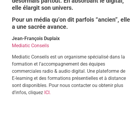
désormais partout. En absorbant le digital,
elle élargit son univers.
Pour un média qu’on dit parfois “ancien”, elle
a une sacrée avance.
Jean-François Duplaix
Mediatic Conseils
Mediatic Conseils est un organisme spécialisé dans la
formation et l’accompagnement des équipes
commerciales radio & audio digital. Une plateforme de
E-learning et des formations présentielles et à distance
sont disponibles. Pour nous contacter ou obtenir plus
d’infos, cliquez
ICI.