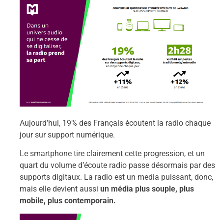
Aujourd’hui, 19% des Français écoutent la radio chaque
jour sur support numérique.
Le smartphone tire clairement cette progression, et un
quart du volume d’écoute radio passe désormais par des
supports digitaux. La radio est un media puissant, donc,
mais elle devient aussi
un média plus souple, plus
mobile, plus contemporain.