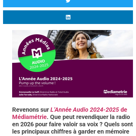
Revenons sur
L’Année Audio 2024-2025
de
Médiamétrie
. Que peut revendiquer la radio
en 2026 pour faire valoir sa voix ? Quels sont
les principaux chiffres à garder en mémoire