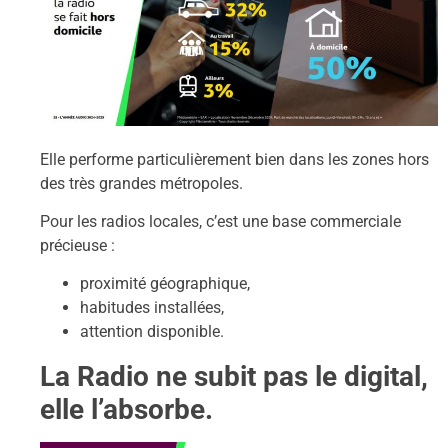
Elle performe particulièrement bien dans les zones hors
des très grandes métropoles.
Pour les radios locales, c’est une base commerciale
précieuse :
proximité géographique,
habitudes installées,
attention disponible.
La Radio ne subit pas le digital,
elle l’absorbe.