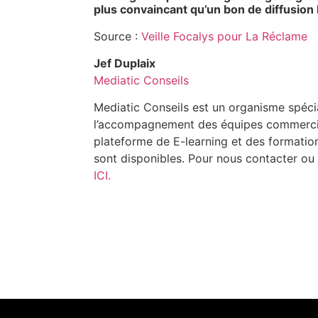
plus convaincant qu’un bon de diffusion 
Source :
Veille Focalys pour La Réclame
Jef Duplaix
Mediatic Conseils
Mediatic Conseils est un organisme spécia
l’accompagnement des équipes commercial
plateforme de E-learning et des formation
sont disponibles. Pour nous contacter ou o
ICI.