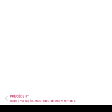
PRÉCÉDENT
Radio : mal jugée, mais redoutablement rentable.