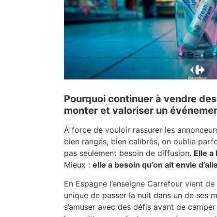
Pourquoi continuer à vendre de
monter et valoriser un événemen
À force de vouloir rassurer les annonceur
bien rangés, bien calibrés, on oublie parfo
pas seulement besoin de diffusion.
Elle a
Mieux :
elle a besoin qu’on ait envie d’all
En Espagne l’enseigne Carrefour vient de 
unique de passer la nuit dans un de ses 
s’amuser avec des défis avant de camper 