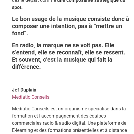
dès le départ comme
une composante stratégique du
spot.
Le bon usage de la musique consiste donc à
composer une intention, pas à “mettre un
fond”.
En radio, la marque ne se voit pas. Elle
s’entend, elle se reconnaît, elle se ressent.
Et souvent, c’est la musique qui fait la
différence.
Jef Duplaix
Mediatic Conseils
Mediatic Conseils est un organisme spécialisé dans la
formation et l’accompagnement des équipes
commerciales radio & audio digital. Une plateforme de
E-learning et des formations présentielles et à distance