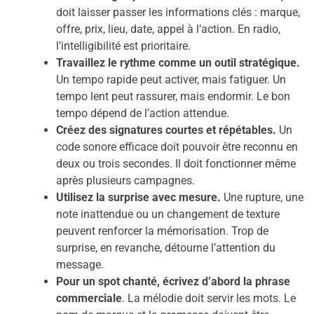
doit laisser passer les informations clés : marque,
offre, prix, lieu, date, appel à l’action. En radio,
l’intelligibilité est prioritaire.
Travaillez le rythme comme un outil stratégique.
Un tempo rapide peut activer, mais fatiguer. Un
tempo lent peut rassurer, mais endormir. Le bon
tempo dépend de l’action attendue.
Créez des signatures courtes et répétables.
Un
code sonore efficace doit pouvoir être reconnu en
deux ou trois secondes. Il doit fonctionner même
après plusieurs campagnes.
Utilisez la surprise avec mesure.
Une rupture, une
note inattendue ou un changement de texture
peuvent renforcer la mémorisation. Trop de
surprise, en revanche, détourne l’attention du
message.
Pour un spot chanté, écrivez d’abord la phrase
commerciale
. La mélodie doit servir les mots. Le