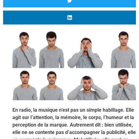
En radio, la musique n’est pas un simple habillage. Elle
agit sur l’attention, la mémoire, le corps, l’humeur et la
perception de la marque. Autrement dit : bien utilisée,
elle ne se contente pas d’accompagner la publicité, elle