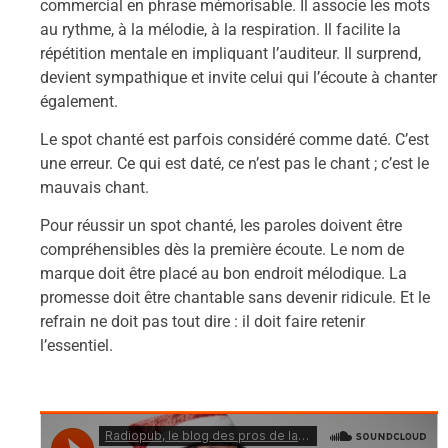
commercial en phrase mémorisable. Il associe les mots
au rythme, à la mélodie, à la respiration. Il facilite la
répétition mentale en impliquant l’auditeur. Il surprend,
devient sympathique et invite celui qui l’écoute à chanter
également.
Le spot chanté est parfois considéré comme daté. C’est
une erreur. Ce qui est daté, ce n’est pas le chant ; c’est le
mauvais chant.
Pour réussir un spot chanté, les paroles doivent être
compréhensibles dès la première écoute. Le nom de
marque doit être placé au bon endroit mélodique. La
promesse doit être chantable sans devenir ridicule. Et le
refrain ne doit pas tout dire : il doit faire retenir
l’essentiel.