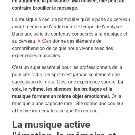
en augmente la puissance. Mal utilisée, elle peut au
contraire brouiller le message.
La musique a ceci de particulier qu’elle parle au cerveau
avant même que l’auditeur ait le temps de l’analyser.
Dans une série de contenus consacrés à la musique et
au cerveau,
AirZen
donne des éléments de
compréhension de ce que nous vivons avec des
expériences musicales.
C’est un sujet essentiel pour les professionnels de la
publicité radio. Un spot n’est jamais seulement une
succession de mots. C’est une expérience sonore.
La
voix, le rythme, les silences, les bruitages et la
musique forment un même objet émotionnel.
Or la
musique a une capacité rare : elle donne une couleur
affective immédiate à ce que l’on entend.
La musique active