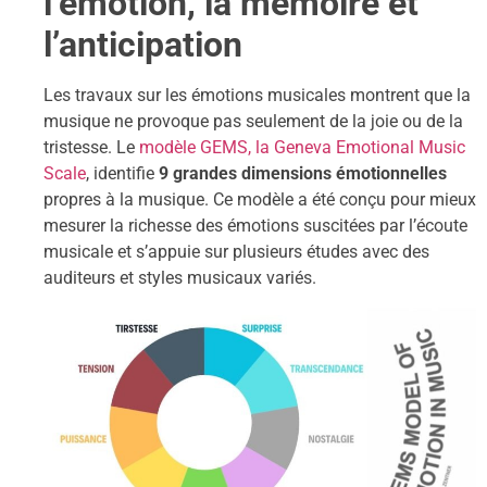
l’émotion, la mémoire et
l’anticipation
Les travaux sur les émotions musicales montrent que la
musique ne provoque pas seulement de la joie ou de la
tristesse. Le
modèle GEMS, la Geneva Emotional Music
Scale
, identifie
9 grandes dimensions émotionnelles
propres à la musique. Ce modèle a été conçu pour mieux
mesurer la richesse des émotions suscitées par l’écoute
musicale et s’appuie sur plusieurs études avec des
auditeurs et styles musicaux variés.