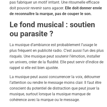
pas fabriquer un motif irritant. Une ritournelle efficace
doit pouvoir revenir sans agacer.
Elle doit donner envie
de reconnaître la marque, pas de couper le son.
Le fond musical : soutien
ou parasite ?
La musique d’ambiance est probablement l’usage le
plus fréquent en publicité radio. C’est aussi l’un des plus
risqués. Une musique peut soutenir l’émotion, installer
un univers, créer de la fluidité. Elle peut servir d’indice de
rappel si elle est bien ajustée.
La musique peut aussi concurrencer la voix, détourner
l’attention ou rendre le message moins clair. Il faut être
conscient du potentiel de distraction que peut jouer la
musique, surtout lorsque la musique manque de
cohérence avec la marque ou le message.