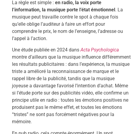
La règle est simple :
en radio, la voix porte
l’information, la musique porte l’état émotionnel
. La
musique peut travaille contre le spot à chaque fois
qu’elle oblige l’auditeur à faire un effort pour
comprendre le prix, le nom de l’enseigne, l’adresse ou
l’appel à l’action.
Une étude publiée en 2024 dans
Acta Psychologica
montre d’ailleurs que la musique influence différemment
les résultats publicitaires : dans l’expérience, la musique
triste a amélioré la reconnaissance de marque et le
rappel libre de la publicité, tandis que la musique
joyeuse a davantage favorisé l’intention d’achat. Même
si l’étude porte sur des publicités vidéo, elle confirme un
principe utile en radio : toutes les émotions positives ne
produisent pas le même effet, et toutes les émotions
“tristes” ne sont pas forcément négatives pour la
mémoire.
En pub radio, cela compte énormément. Un spot