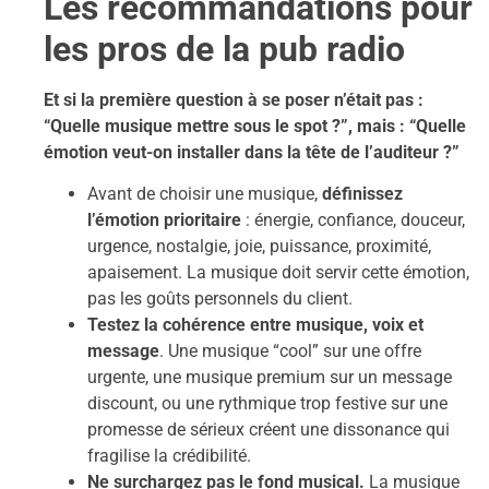
Les recommandations pour
les pros de la pub radio
Et si la première question à se poser n’était pas :
“Quelle musique mettre sous le spot ?”, mais : “Quelle
émotion veut-on installer dans la tête de l’auditeur ?”
Avant de choisir une musique,
définissez
l’émotion prioritaire
: énergie, confiance, douceur,
urgence, nostalgie, joie, puissance, proximité,
apaisement. La musique doit servir cette émotion,
pas les goûts personnels du client.
Testez la cohérence entre musique, voix et
message
. Une musique “cool” sur une offre
urgente, une musique premium sur un message
discount, ou une rythmique trop festive sur une
promesse de sérieux créent une dissonance qui
fragilise la crédibilité.
Ne surchargez pas le fond musical.
La musique