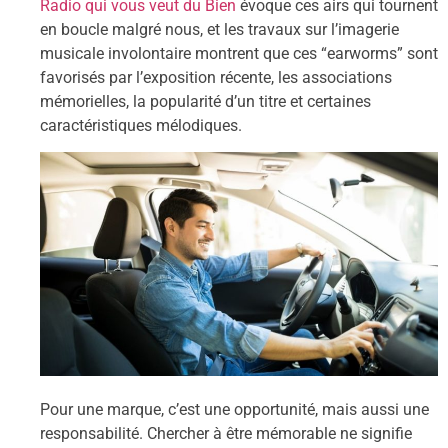
Radio qui vous veut du Bien
évoque ces airs qui tournent
en boucle malgré nous, et les travaux sur l’imagerie
musicale involontaire montrent que ces “earworms” sont
favorisés par l’exposition récente, les associations
mémorielles, la popularité d’un titre et certaines
caractéristiques mélodiques.
Pour une marque, c’est une opportunité, mais aussi une
responsabilité. Chercher à être mémorable ne signifie