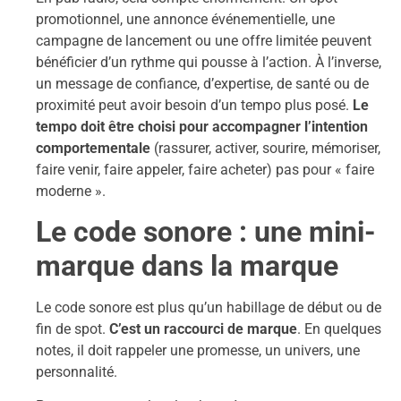
promotionnel, une annonce événementielle, une
campagne de lancement ou une offre limitée peuvent
bénéficier d’un rythme qui pousse à l’action. À l’inverse,
un message de confiance, d’expertise, de santé ou de
proximité peut avoir besoin d’un tempo plus posé.
Le
tempo doit être choisi pour accompagner l’intention
comportementale
(rassurer, activer, sourire, mémoriser,
faire venir, faire appeler, faire acheter) pas pour « faire
moderne ».
Le code sonore : une mini-
marque dans la marque
Le code sonore est plus qu’un habillage de début ou de
fin de spot.
C’est un raccourci de marque
. En quelques
notes, il doit rappeler une promesse, un univers, une
personnalité.