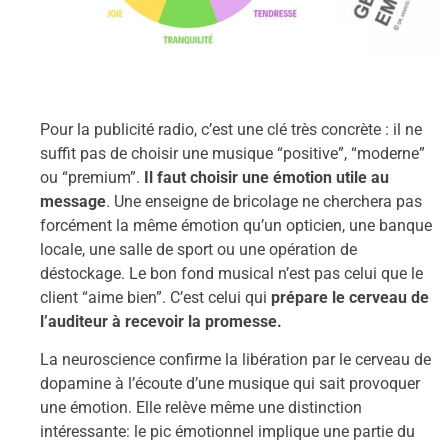
Pour la publicité radio, c’est une clé très concrète : il ne
suffit pas de choisir une musique “positive”, “moderne”
ou “premium”.
Il faut choisir une émotion utile au
message
. Une enseigne de bricolage ne cherchera pas
forcément la même émotion qu’un opticien, une banque
locale, une salle de sport ou une opération de
déstockage. Le bon fond musical n’est pas celui que le
client “aime bien”. C’est celui qui
prépare le cerveau de
l’auditeur à recevoir la promesse.
La neuroscience confirme la libération par le cerveau de
dopamine à l’écoute d’une musique qui sait provoquer
une émotion. Elle relève même une distinction
intéressante: le pic émotionnel implique une partie du