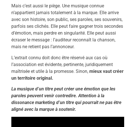
Mais c’est aussi le piège. Une musique connue
n’appartient jamais totalement à la marque. Elle arrive
avec son histoire, son public, ses paroles, ses souvenirs,
parfois ses clichés. Elle peut faire gagner trois secondes
d’émotion, mais perdre en singularité. Elle peut aussi
écraser le message : l’auditeur reconnaît la chanson,
mais ne retient pas l’annonceur.
L’extrait connu doit donc être réservé aux cas où
l’association est évidente, pertinente, juridiquement
maîtrisée et utile à la promesse. Sinon,
mieux vaut créer
un territoire original.
La musique d’un titre peut créer une émotion que les
paroles peuvent venir contredire. Attention à la
dissonance marketing d’un titre qui pourrait ne pas être
aligné avec la marque à soutenir.