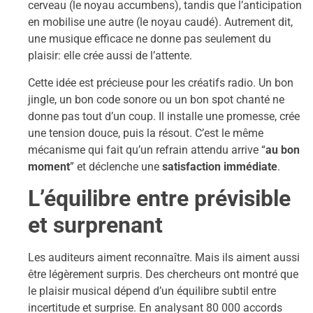
cerveau (le noyau accumbens), tandis que l’anticipation
en mobilise une autre (le noyau caudé). Autrement dit,
une musique efficace ne donne pas seulement du
plaisir: elle crée aussi de l’attente.
Cette idée est précieuse pour les créatifs radio. Un bon
jingle, un bon code sonore ou un bon spot chanté ne
donne pas tout d’un coup. Il installe une promesse, crée
une tension douce, puis la résout. C’est le même
mécanisme qui fait qu’un refrain attendu arrive “
au bon
moment
” et déclenche une
satisfaction immédiate
.
L’équilibre entre prévisible
et surprenant
Les auditeurs aiment reconnaître. Mais ils aiment aussi
être légèrement surpris. Des chercheurs ont montré que
le plaisir musical dépend d’un équilibre subtil entre
incertitude et surprise. En analysant 80 000 accords