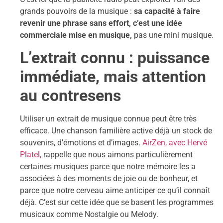
grands pouvoirs de la musique :
sa capacité à faire
revenir une phrase sans effort, c’est une idée
commerciale mise en musique,
pas une mini musique.
L’extrait connu : puissance
immédiate, mais attention
au contresens
Utiliser un extrait de musique connue peut être très
efficace. Une chanson familière active déjà un stock de
souvenirs, d’émotions et d’images.
AirZen, avec Hervé
Platel,
rappelle que nous aimons particulièrement
certaines musiques parce que notre mémoire les a
associées à des moments de joie ou de bonheur, et
parce que notre cerveau aime anticiper ce qu’il connaît
déjà. C’est sur cette idée que se basent les programmes
musicaux comme Nostalgie ou Melody.