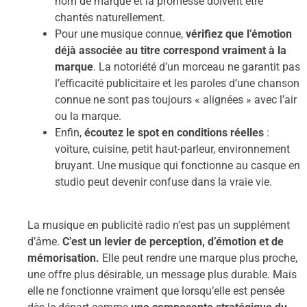
nom de marque et la promesse doivent être
chantés naturellement.
Pour une musique connue,
vérifiez que l’émotion
déjà associée au titre correspond vraiment à la
marque
. La notoriété d’un morceau ne garantit pas
l’efficacité publicitaire et les paroles d’une chanson
connue ne sont pas toujours « alignées » avec l’air
ou la marque.
Enfin,
écoutez le spot en conditions réelles
:
voiture, cuisine, petit haut-parleur, environnement
bruyant. Une musique qui fonctionne au casque en
studio peut devenir confuse dans la vraie vie.
La musique en publicité radio n’est pas un supplément
d’âme.
C’est un levier de perception, d’émotion et de
mémorisation.
Elle peut rendre une marque plus proche,
une offre plus désirable, un message plus durable. Mais
elle ne fonctionne vraiment que lorsqu’elle est pensée