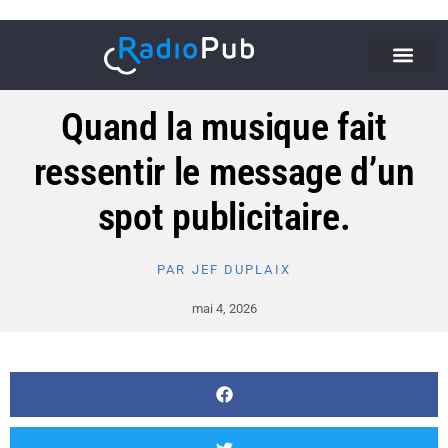
Quand la musique fait
ressentir le message d’un
spot publicitaire.
PAR
JEF DUPLAIX
mai 4, 2026