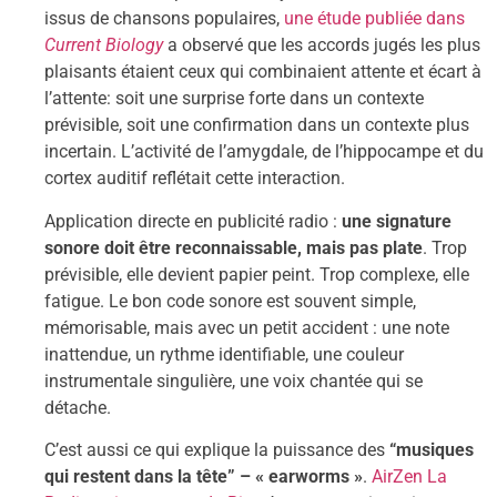
issus de chansons populaires,
une étude publiée dans
Current Biology
a observé que les accords jugés les plus
plaisants étaient ceux qui combinaient attente et écart à
l’attente: soit une surprise forte dans un contexte
prévisible, soit une confirmation dans un contexte plus
incertain. L’activité de l’amygdale, de l’hippocampe et du
cortex auditif reflétait cette interaction.
Application directe en publicité radio :
une signature
sonore doit être reconnaissable, mais pas plate
. Trop
prévisible, elle devient papier peint. Trop complexe, elle
fatigue. Le bon code sonore est souvent simple,
mémorisable, mais avec un petit accident : une note
inattendue, un rythme identifiable, une couleur
instrumentale singulière, une voix chantée qui se
détache.
C’est aussi ce qui explique la puissance des
“musiques
qui restent dans la tête” – « earworms »
.
AirZen La