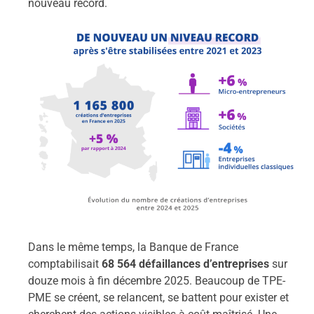
nouveau record.
Dans le même temps, la Banque de France
comptabilisait
68 564 défaillances d’entreprises
sur
douze mois à fin décembre 2025. Beaucoup de TPE-
PME se créent, se relancent, se battent pour exister et