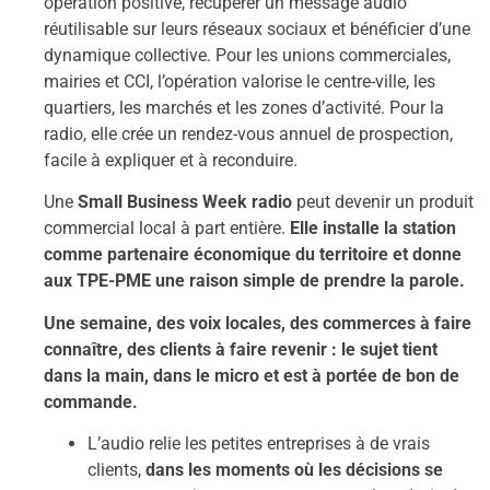
opération positive, récupérer un message audio
réutilisable sur leurs réseaux sociaux et bénéficier d’une
dynamique collective. Pour les unions commerciales,
mairies et CCI, l’opération valorise le centre-ville, les
quartiers, les marchés et les zones d’activité. Pour la
radio, elle crée un rendez-vous annuel de prospection,
facile à expliquer et à reconduire.
Une
Small Business Week radio
peut devenir un produit
commercial local à part entière.
Elle installe la station
comme partenaire économique du territoire et donne
aux TPE-PME une raison simple de prendre la parole.
Une semaine, des voix locales, des commerces à faire
connaître, des clients à faire revenir : le sujet tient
dans la main, dans le micro et est à portée de bon de
commande.
L’audio relie les petites entreprises à de vrais
clients,
dans les moments où les décisions se