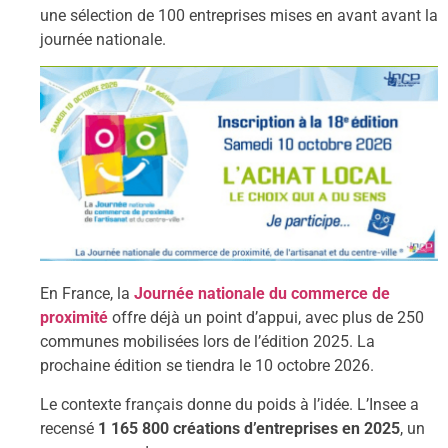
une sélection de 100 entreprises mises en avant avant la
journée nationale.
En France, la
Journée nationale du commerce de
proximité
offre déjà un point d’appui, avec plus de 250
communes mobilisées lors de l’édition 2025. La
prochaine édition se tiendra le 10 octobre 2026.
Le contexte français donne du poids à l’idée. L’Insee a
recensé
1 165 800 créations d’entreprises en 2025
, un