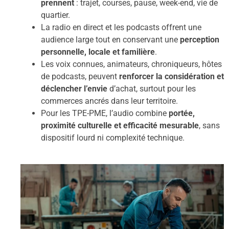
prennent
: trajet, courses, pause, week-end, vie de
quartier.
La radio en direct et les podcasts offrent une
audience large tout en conservant une
perception
personnelle, locale et familière
.
Les voix connues, animateurs, chroniqueurs, hôtes
de podcasts, peuvent
renforcer la considération et
déclencher l’envie
d’achat, surtout pour les
commerces ancrés dans leur territoire.
Pour les TPE-PME, l’audio combine
portée,
proximité culturelle et efficacité mesurable
, sans
dispositif lourd ni complexité technique.