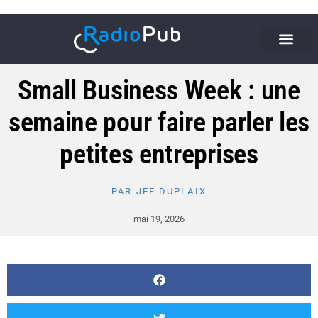
Small Business Week : une
semaine pour faire parler les
petites entreprises
PAR
JEF DUPLAIX
mai 19, 2026