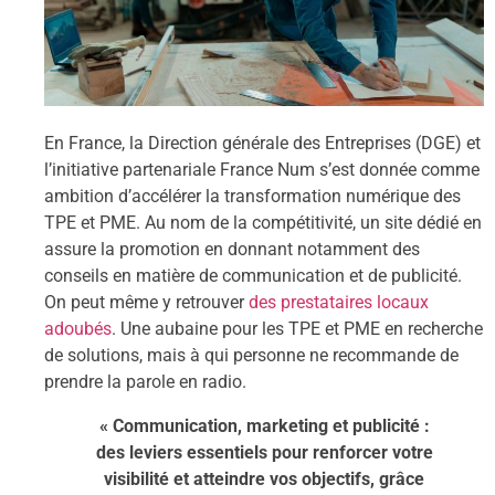
En France, la Direction générale des Entreprises (DGE) et
l’initiative partenariale France Num s’est donnée comme
ambition d’accélérer la transformation numérique des
TPE et PME. Au nom de la compétitivité, un site dédié en
assure la promotion en donnant notamment des
conseils en matière de communication et de publicité.
On peut même y retrouver
des prestataires locaux
adoubés
. Une aubaine pour les TPE et PME en recherche
de solutions, mais à qui personne ne recommande de
prendre la parole en radio.
« Communication, marketing et publicité :
des leviers essentiels pour renforcer votre
visibilité et atteindre vos objectifs, grâce