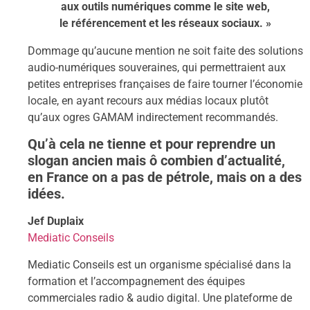
aux outils numériques comme le site web,
le référencement et les réseaux sociaux. »
Dommage qu’aucune mention ne soit faite des solutions
audio-numériques souveraines, qui permettraient aux
petites entreprises françaises de faire tourner l’économie
locale, en ayant recours aux médias locaux plutôt
qu’aux ogres GAMAM indirectement recommandés.
Qu’à cela ne tienne et pour reprendre un
slogan ancien mais ô combien d’actualité,
en France on a pas de pétrole, mais on a des
idées.
Jef Duplaix
Mediatic Conseils
Mediatic Conseils est un organisme spécialisé dans la
formation et l’accompagnement des équipes
commerciales radio & audio digital. Une plateforme de