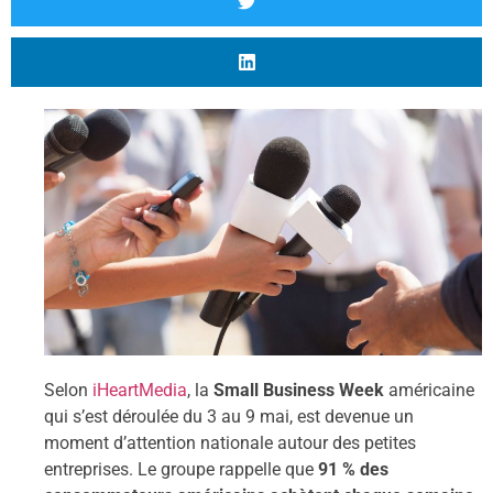
Selon
iHeartMedia
, la
Small Business Week
américaine
qui s’est déroulée du 3 au 9 mai, est devenue un
moment d’attention nationale autour des petites
entreprises. Le groupe rappelle que
91 % des