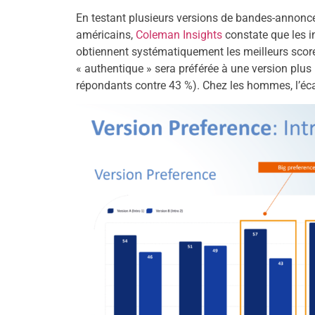
En testant plusieurs versions de bandes-annonc
américains,
Coleman Insights
constate que les i
obtiennent systématiquement les meilleurs scores
« authentique » sera préférée à une version plu
répondants contre 43 %). Chez les hommes, l’éc