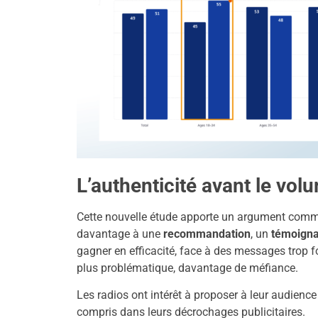
L’authenticité avant le vol
Cette nouvelle étude apporte un argument comm
davantage à une
recommandation
, un
témoign
gagner en efficacité, face à des messages trop f
plus problématique, davantage de méfiance.
Les radios ont intérêt à proposer à leur audience
compris dans leurs décrochages publicitaires.