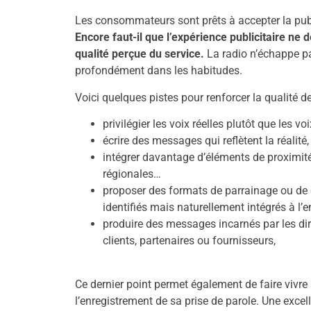
Les consommateurs sont prêts à accepter la publi
Encore faut-il que l’expérience publicitaire ne 
qualité perçue du service.
La radio n’échappe pa
profondément dans les habitudes.
Voici quelques pistes pour renforcer la qualité d
privilégier les voix réelles plutôt que les v
écrire des messages qui reflètent la réalité
intégrer davantage d’éléments de proximité
régionales…
proposer des formats de parrainage ou de 
identifiés mais naturellement intégrés à l’
produire des messages incarnés par les diri
clients, partenaires ou fournisseurs,
Ce dernier point permet également de faire vivre
l’enregistrement de sa prise de parole. Une exce