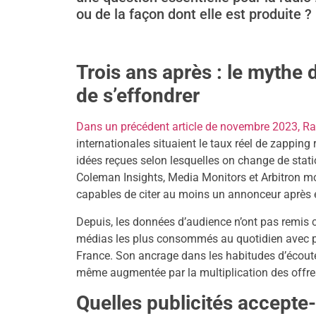
ou de la façon dont elle est produite ?
Trois ans après : le mythe
de s’effondrer
Dans un précédent article de novembre 2023, Ra
internationales situaient le taux réel de zapping 
idées reçues selon lesquelles on change de stati
Coleman Insights, Media Monitors et Arbitron mo
capables de citer au moins un annonceur après 
Depuis, les données d’audience n’ont pas remis 
médias les plus consommés au quotidien avec pl
France. Son ancrage dans les habitudes d’écoute 
même augmentée par la multiplication des offr
Quelles publicités accepte-