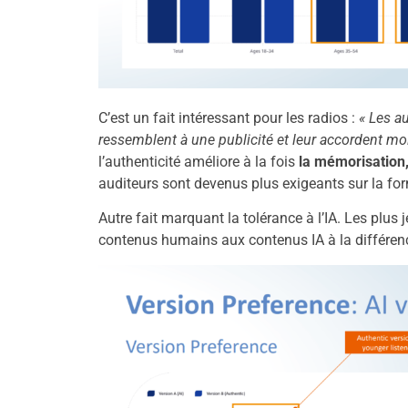
C’est un fait intéressant pour les radios :
« Les au
ressemblent à une publicité et leur accordent mo
l’authenticité améliore à la fois
la mémorisation, 
auditeurs sont devenus plus exigeants sur la f
Autre fait marquant la tolérance à l’IA. Les plu
contenus humains aux contenus IA à la différe