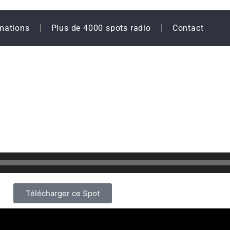
mations
Plus de 4000 spots radio
Contact
Télécharger ce Spot