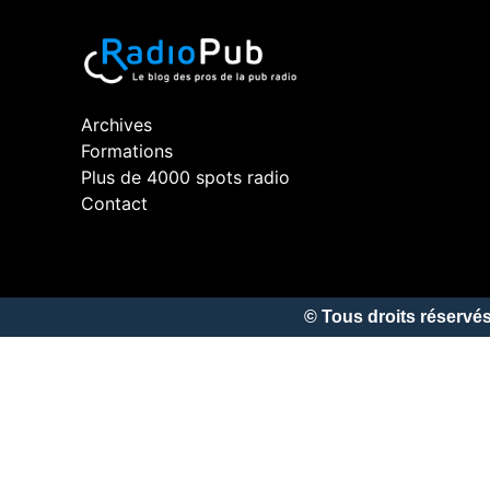
Archives
Formations
Plus de 4000 spots radio
Contact
© Tous droits réserv