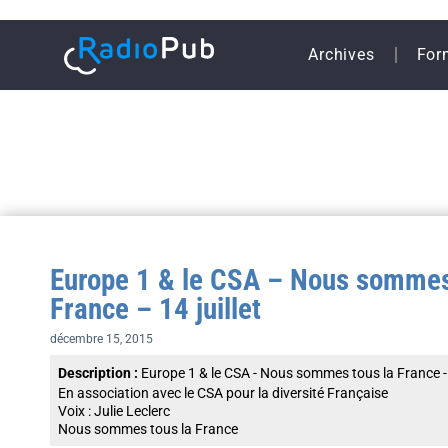
Archives
For
Europe 1 & le CSA – Nous sommes
France – 14 juillet
décembre 15, 2015
Description :
Europe 1 & le CSA - Nous sommes tous la France - 1
En association avec le CSA pour la diversité Française
Voix : Julie Leclerc
Nous sommes tous la France