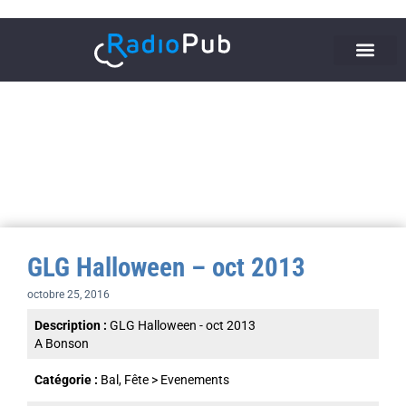
GLG Halloween – oct 2013
octobre 25, 2016
Description :
GLG Halloween - oct 2013
A Bonson
Catégorie :
Bal, Fête
>
Evenements