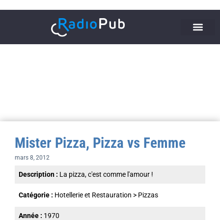
Mister Pizza, Pizza vs Femme
mars 8, 2012
Description :
La pizza, c'est comme l'amour !
Catégorie :
Hotellerie et Restauration
>
Pizzas
Année :
1970