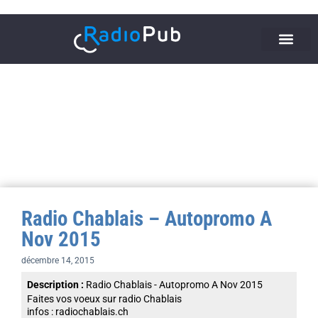
Radio Chablais – Autopromo A
Nov 2015
décembre 14, 2015
Description :
Radio Chablais - Autopromo A Nov 2015
Faites vos voeux sur radio Chablais
infos : radiochablais.ch