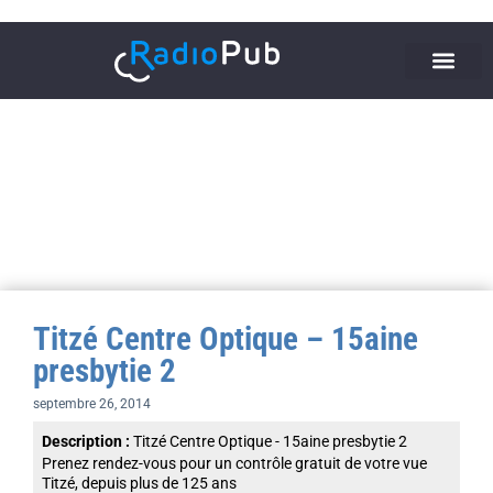
Titzé Centre Optique – 15aine
presbytie 2
septembre 26, 2014
Description :
Titzé Centre Optique - 15aine presbytie 2
Prenez rendez-vous pour un contrôle gratuit de votre vue
Titzé, depuis plus de 125 ans