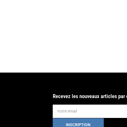
Recevez les nouveaux articles par
INSCRIPTION