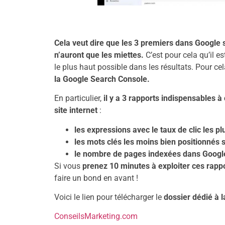
Cela veut dire que les 3 premiers dans Google 
n’auront que les miettes.
C’est pour cela qu’il e
le plus haut possible dans les résultats. Pour cela
la Google Search Console.
En particulier,
il y a 3 rapports indispensables 
site internet
:
les expressions avec le taux de clic les plu
les mots clés les moins bien positionnés 
le nombre de pages indexées dans Google
Si vous
prenez 10 minutes à exploiter ces rapp
faire un bond en avant !
Voici le lien pour télécharger le
dossier dédié à 
ConseilsMarketing.com