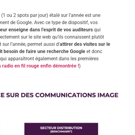
 (1 ou 2 spots par jour) étalé sur l’année est une
ent de Google. Avec ce type de dispositif, vos
eur enseigne dans l’esprit de vos auditeurs
qui
ectement sur le site web qu’ils connaissent plutôt
t sur l’année, permet aussi d’
attirer des visites sur le
ait besoin de faire une recherche Google
et donc
s qui apparaîtront également dans les premières
 radio en fil rouge enfin démontrée !
)