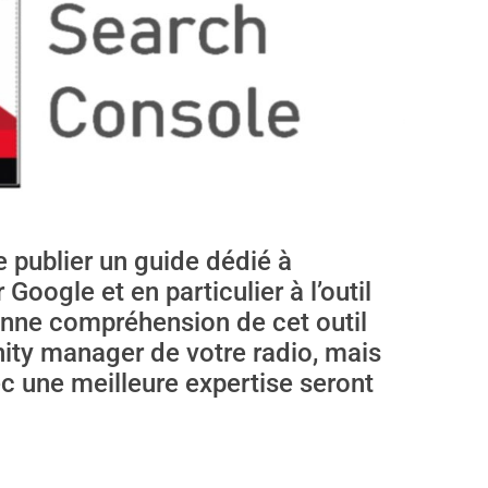
e publier un guide dédié à
Google et en particulier à l’outil
nne compréhension de cet outil
ty manager de votre radio, mais
c une meilleure expertise seront