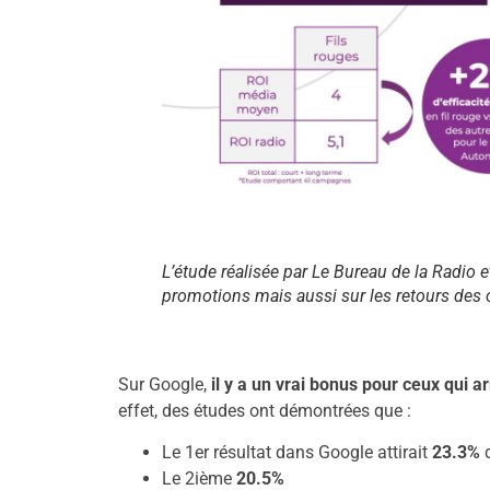
L’étude réalisée par Le Bureau de la Radio et
promotions mais aussi sur les retours des 
Sur Google,
il y a un vrai bonus pour ceux qui a
effet, des études ont démontrées que :
Le 1er résultat dans Google attirait
23.3%
Le 2ième
20.5%