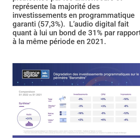
représente la majorité des
investissements en programmatique
garanti (57,3%). L’audio digital fait
quant à lui un bond de 31% par rappor
à la même période en 2021.