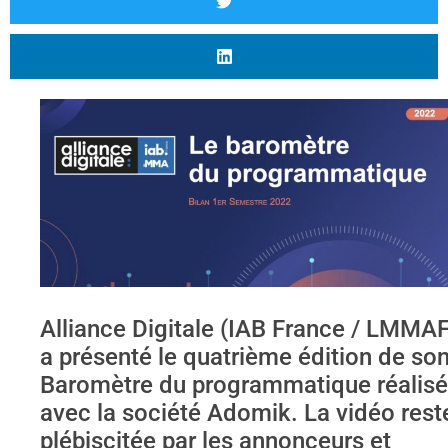
Alliance Digitale (IAB France / LMMAF
a présenté le quatrième édition de so
Baromètre du programmatique réalis
avec la société Adomik. La vidéo rest
plébiscitée par les annonceurs et