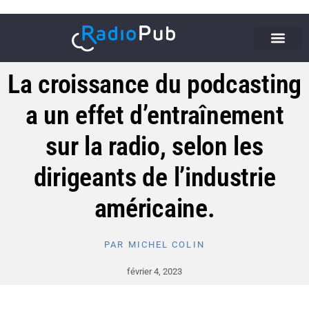
La croissance du podcasting
a un effet d’entraînement
sur la radio, selon les
dirigeants de l’industrie
américaine.
PAR
MICHEL COLIN
février 4, 2023