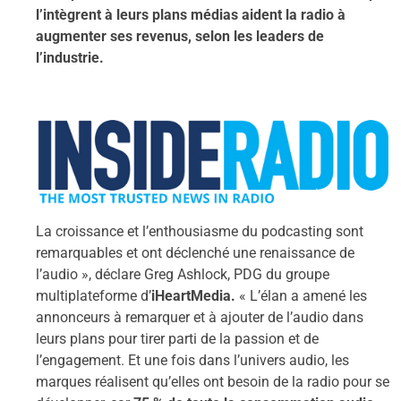
l’intègrent à leurs plans médias aident la radio à
augmenter ses revenus, selon les leaders de
l’industrie.
La croissance et l’enthousiasme du podcasting sont
remarquables et ont déclenché une renaissance de
l’audio », déclare Greg Ashlock, PDG du groupe
multiplateforme d’
iHeartMedia.
« L’élan a amené les
annonceurs à remarquer et à ajouter de l’audio dans
leurs plans pour tirer parti de la passion et de
l’engagement. Et une fois dans l’univers audio, les
marques réalisent qu’elles ont besoin de la radio pour se