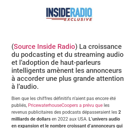
(
Source Inside Radio
) La croissance
du podcasting et du streaming audio
et l’adoption de haut-parleurs
intelligents amènent les annonceurs
à accorder une plus grande attention
à l’audio.
Bien que les chiffres définitifs n’aient pas encore été
publiés,
PricewaterhouseCoopers a prévu que
les
revenus publicitaires des podcasts dépasseraient les
2
milliards de dollars
en 2022 aux USA.
L’univers audio
en expansion et le nombre croissant d’annonceurs qui