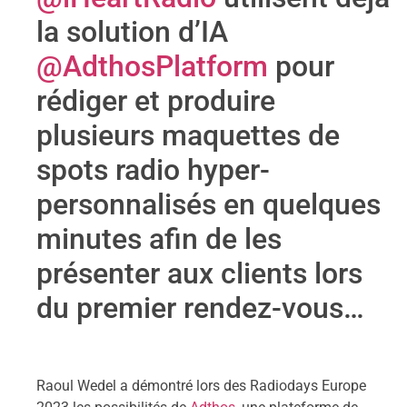
la solution d’IA
@AdthosPlatform
pour
rédiger et produire
plusieurs maquettes de
spots radio hyper-
personnalisés en quelques
minutes afin de les
présenter aux clients lors
du premier rendez-vous…
Raoul Wedel a démontré lors des Radiodays Europe