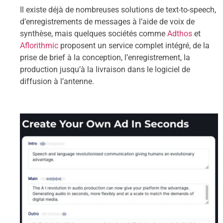
Il existe déjà de nombreuses solutions de text-to-speech,
d’enregistrements de messages à l’aide de voix de
synthèse, mais quelques sociétés comme
Adthos
et
Aflorithmic
proposent un service complet intégré, de la
prise de brief à la conception, l’enregistrement, la
production jusqu’à la livraison dans le logiciel de
diffusion à l’antenne.