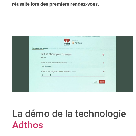
réussite lors des premiers rendez-vous.
La démo de la technologie
Adthos