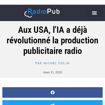
Aux USA, l’IA a déjà
révolutionné la production
publicitaire radio
PAR
MICHEL COLIN
mars 31, 2023