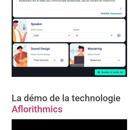
La démo de la technologie
Aflorithmics