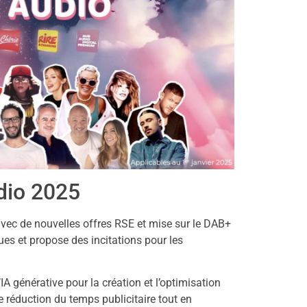
dio 2025
vec de nouvelles offres RSE et mise sur le DAB+
ues et propose des incitations pour les
’IA générative pour la création et l’optimisation
 réduction du temps publicitaire tout en