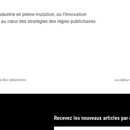
dustrie en pleine mutation, où l’innovation
au cœur des stratégies des régies publicitaires.
 des industriels
La radio,
Recevez les nouveaux articles par