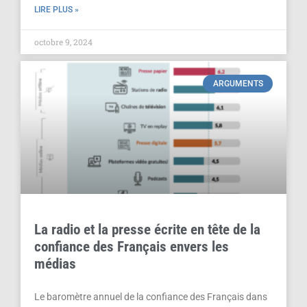
LIRE PLUS »
octobre 9, 2024
ARGUMENTS
La radio et la presse écrite en tête de la
confiance des Français envers les
médias
Le baromètre annuel de la confiance des Français dans