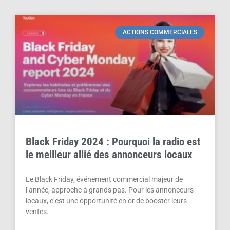
ACTIONS COMMERCIALES
Black Friday 2024 : Pourquoi la radio est
le meilleur allié des annonceurs locaux
Le Black Friday, événement commercial majeur de
l’année, approche à grands pas. Pour les annonceurs
locaux, c’est une opportunité en or de booster leurs
ventes.