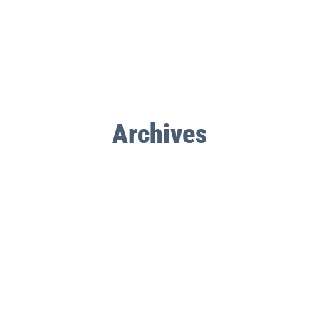
Archives