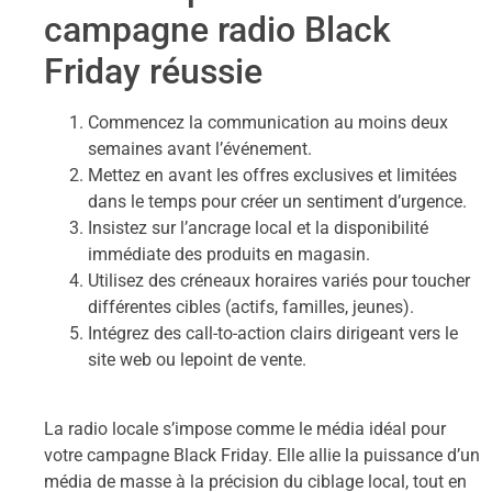
campagne radio Black
Friday réussie
Commencez la communication au moins deux
semaines avant l’événement.
Mettez en avant les offres exclusives et limitées
dans le temps pour créer un sentiment d’urgence.
Insistez sur l’ancrage local et la disponibilité
immédiate des produits en magasin.
Utilisez des créneaux horaires variés pour toucher
différentes cibles (actifs, familles, jeunes).
Intégrez des call-to-action clairs dirigeant vers le
site web ou lepoint de vente.
La radio locale s’impose comme le média idéal pour
votre campagne Black Friday. Elle allie la puissance d’un
média de masse à la précision du ciblage local, tout en