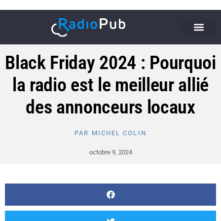
Black Friday 2024 : Pourquoi
la radio est le meilleur allié
des annonceurs locaux
PAR
MICHEL COLIN
octobre 9, 2024