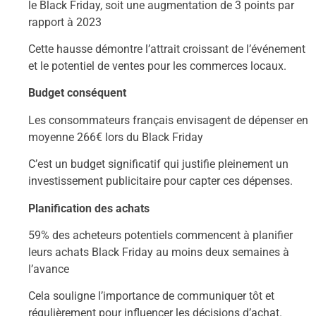
le Black Friday, soit une augmentation de 3 points par
rapport à 2023
Cette hausse démontre l’attrait croissant de l’événement
et le potentiel de ventes pour les commerces locaux.
Budget conséquent
Les consommateurs français envisagent de dépenser en
moyenne 266€ lors du Black Friday
C’est un budget significatif qui justifie pleinement un
investissement publicitaire pour capter ces dépenses.
Planification des achats
59% des acheteurs potentiels commencent à planifier
leurs achats Black Friday au moins deux semaines à
l’avance
Cela souligne l’importance de communiquer tôt et
régulièrement pour influencer les décisions d’achat.