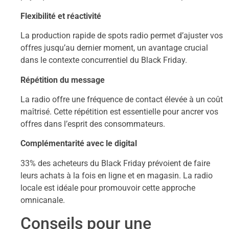
Flexibilité et réactivité
La production rapide de spots radio permet d’ajuster vos
offres jusqu’au dernier moment, un avantage crucial
dans le contexte concurrentiel du Black Friday.
Répétition du message
La radio offre une fréquence de contact élevée à un coût
maîtrisé. Cette répétition est essentielle pour ancrer vos
offres dans l’esprit des consommateurs.
Complémentarité avec le digital
33% des acheteurs du Black Friday prévoient de faire
leurs achats à la fois en ligne et en magasin. La radio
locale est idéale pour promouvoir cette approche
omnicanale.
Conseils pour une