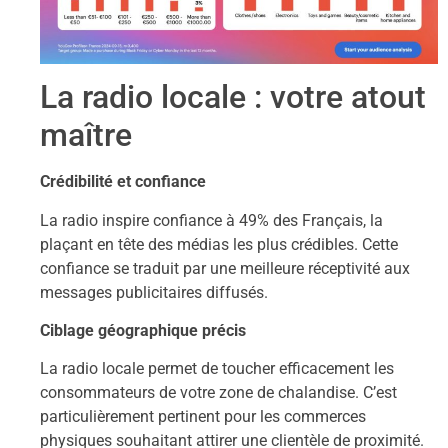
La radio locale : votre atout
maître
Crédibilité et confiance
La radio inspire confiance à 49% des Français, la
plaçant en tête des médias les plus crédibles. Cette
confiance se traduit par une meilleure réceptivité aux
messages publicitaires diffusés.
Ciblage géographique précis
La radio locale permet de toucher efficacement les
consommateurs de votre zone de chalandise. C’est
particulièrement pertinent pour les commerces
physiques souhaitant attirer une clientèle de proximité.