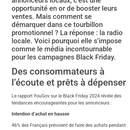
annonceurs locaux, c’est une
opportunité en or de booster leurs
ventes. Mais comment se
démarquer dans ce tourbillon
promotionnel ? La réponse : la radio
locale. Voici pourquoi elle s’impose
comme le média incontournable
pour les campagnes Black Friday.
Des consommateurs à
l’écoute et prêts à dépenser
Le rapport YouGov sur le Black Friday 2024 révèle des
tendances encourageantes pour les annonceurs :
Intention d’achat en hausse
46% des Français prévoient de faire des achats pendant