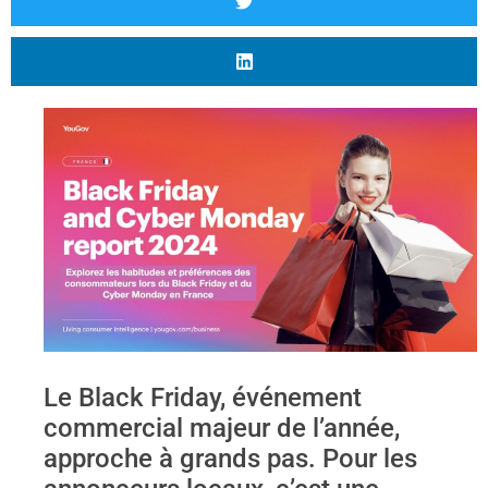
Le Black Friday, événement
commercial majeur de l’année,
approche à grands pas. Pour les