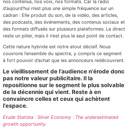
nos contenus, nos voix, nos formats. Car la radio
d’aujourd’hui n’est plus une simple fréquence sur un
cadran : Elle produit du son, de la vidéo, des articles,
des podcasts, des événements, des contenus sociaux et
des formats diffusés sur plusieurs plateformes. Le direct
reste un pilier, mais il n’est plus le seul point de contact.
Cette nature hybride est notre atout décisif. Nous
couvrons l’ensemble du spectre, y compris ce segment
à fort pouvoir d’achat que les annonceurs redécouvrent.
Le vieillissement de l’audience n’érode donc
pas notre valeur publicitaire. Il la
repositionne sur le segment le plus solvable
de la décennie qui vient. Reste à en
convaincre celles et ceux qui achètent
l’espace.
Etude Statista : Silver Economy : The underestimated
growth opportunity.