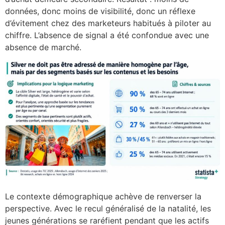
données, donc moins de visibilité, donc un réflexe
d’évitement chez des marketeurs habitués à piloter au
chiffre. L’absence de signal a été confondue avec une
absence de marché.
Le contexte démographique achève de renverser la
perspective. Avec le recul généralisé de la natalité, les
jeunes générations se raréfient pendant que les actifs