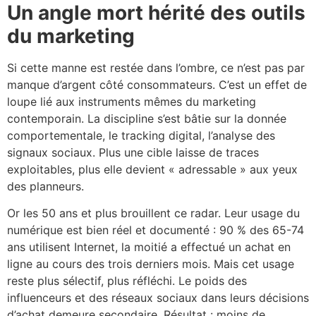
Un angle mort hérité des outils
du marketing
Si cette manne est restée dans l’ombre, ce n’est pas par
manque d’argent côté consommateurs. C’est un effet de
loupe lié aux instruments mêmes du marketing
contemporain. La discipline s’est bâtie sur la donnée
comportementale, le tracking digital, l’analyse des
signaux sociaux. Plus une cible laisse de traces
exploitables, plus elle devient « adressable » aux yeux
des planneurs.
Or les 50 ans et plus brouillent ce radar. Leur usage du
numérique est bien réel et documenté : 90 % des 65-74
ans utilisent Internet, la moitié a effectué un achat en
ligne au cours des trois derniers mois. Mais cet usage
reste plus sélectif, plus réfléchi. Le poids des
influenceurs et des réseaux sociaux dans leurs décisions
d’achat demeure secondaire. Résultat : moins de