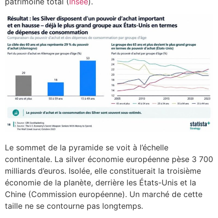
patrimoine total (
Insee
).
Le sommet de la pyramide se voit à l’échelle
continentale. La silver économie européenne pèse 3 700
milliards d’euros. Isolée, elle constituerait la troisième
économie de la planète, derrière les États-Unis et la
Chine (Commission européenne). Un marché de cette
taille ne se contourne pas longtemps.