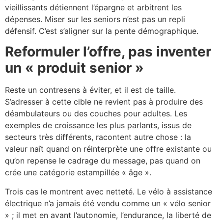
vieillissants détiennent l’épargne et arbitrent les
dépenses. Miser sur les seniors n’est pas un repli
défensif. C’est s’aligner sur la pente démographique.
Reformuler l’offre, pas inventer
un « produit senior »
Reste un contresens à éviter, et il est de taille.
S’adresser à cette cible ne revient pas à produire des
déambulateurs ou des couches pour adultes. Les
exemples de croissance les plus parlants, issus de
secteurs très différents, racontent autre chose : la
valeur naît quand on réinterprète une offre existante ou
qu’on repense le cadrage du message, pas quand on
crée une catégorie estampillée « âge ».
Trois cas le montrent avec netteté. Le vélo à assistance
électrique n’a jamais été vendu comme un « vélo senior
» ; il met en avant l’autonomie, l’endurance, la liberté de