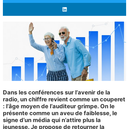
Dans les conférences sur l’avenir de la
radio, un chiffre revient comme un couperet
: l’âge moyen de l’auditeur grimpe. On le
présente comme un aveu de faiblesse, le
signe d’un média qui n’attire plus la
jeunesse. Je propose de retourner la