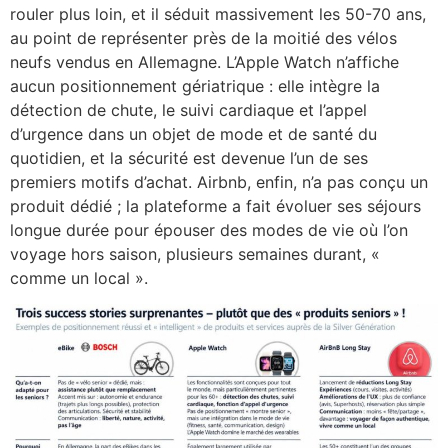
rouler plus loin, et il séduit massivement les 50-70 ans,
au point de représenter près de la moitié des vélos
neufs vendus en Allemagne. L’Apple Watch n’affiche
aucun positionnement gériatrique : elle intègre la
détection de chute, le suivi cardiaque et l’appel
d’urgence dans un objet de mode et de santé du
quotidien, et la sécurité est devenue l’un de ses
premiers motifs d’achat. Airbnb, enfin, n’a pas conçu un
produit dédié ; la plateforme a fait évoluer ses séjours
longue durée pour épouser des modes de vie où l’on
voyage hors saison, plusieurs semaines durant, «
comme un local ».