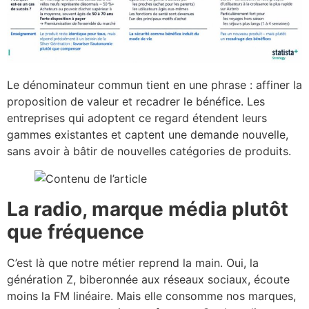
Le dénominateur commun tient en une phrase : affiner la
proposition de valeur et recadrer le bénéfice. Les
entreprises qui adoptent ce regard étendent leurs
gammes existantes et captent une demande nouvelle,
sans avoir à bâtir de nouvelles catégories de produits.
La radio, marque média plutôt
que fréquence
C’est là que notre métier reprend la main. Oui, la
génération Z, biberonnée aux réseaux sociaux, écoute
moins la FM linéaire. Mais elle consomme nos marques,