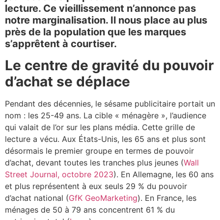
lecture. Ce vieillissement n’annonce pas
notre marginalisation. Il nous place au plus
près de la population que les marques
s’apprêtent à courtiser.
Le centre de gravité du pouvoir
d’achat se déplace
Pendant des décennies, le sésame publicitaire portait un
nom : les 25-49 ans. La cible « ménagère », l’audience
qui valait de l’or sur les plans média. Cette grille de
lecture a vécu. Aux États-Unis, les 65 ans et plus sont
désormais le premier groupe en termes de pouvoir
d’achat, devant toutes les tranches plus jeunes (
Wall
Street Journal, octobre 2023
). En Allemagne, les 60 ans
et plus représentent à eux seuls 29 % du pouvoir
d’achat national (
GfK GeoMarketing
). En France, les
ménages de 50 à 79 ans concentrent 61 % du