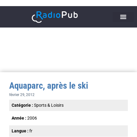
Aquaparc, après le ski
février 29, 2012
Catégorie :
Sports & Loisirs
Année :
2006
Langue :
fr