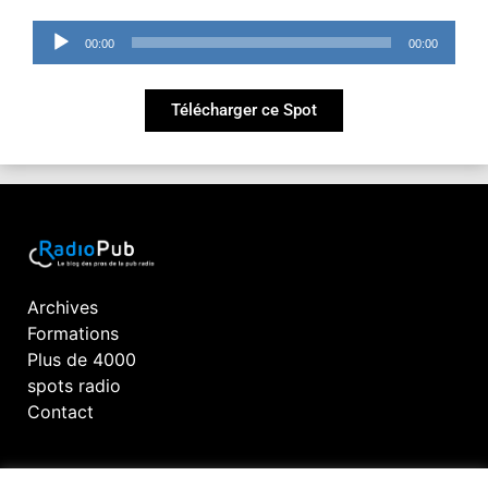
Lecteur
00:00
00:00
audio
Télécharger ce Spot
Archives
Formations
Plus de 4000
spots radio
Contact