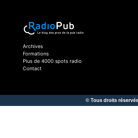
Archives
Formations
Plus de 4000 spots radio
Contact
© Tous droits réserv