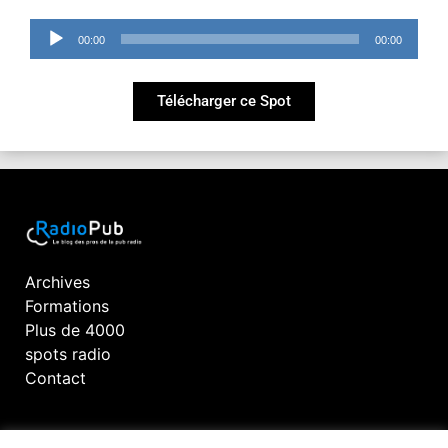
Lecteur
00:00
00:00
audio
Télécharger ce Spot
Archives
Formations
Plus de 4000
spots radio
Contact