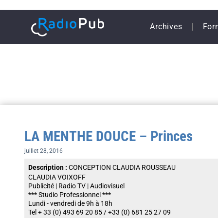
Archives
For
LA MENTHE DOUCE – Princes
juillet 28, 2016
Description :
CONCEPTION CLAUDIA ROUSSEAU
CLAUDIA VOIXOFF
Publicité | Radio TV | Audiovisuel
*** Studio Professionnel ***
Lundi - vendredi de 9h à 18h
Tel + 33 (0) 493 69 20 85 / +33 (0) 681 25 27 09