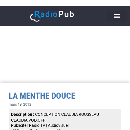
LA MENTHE DOUCE
mars 19, 2012
Description :
CONCEPTION CLAUDIA ROUSSEAU
CLAUDIA VOIXOFF
Publicité | Radio TV | Audiovisuel