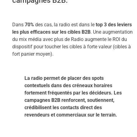
campagnes B2B.
Dans
70%
des cas, la radio est dans le
top 3 des leviers
les plus efficaces sur les cibles B2B
.
Une augmentation
du mix média avec plus de Radio augmente le ROI
du
dispositif pour toucher les cibles à forte valeur
(cibles à
fort panier
moyen).
La radio permet de placer des spots
contextuels dans des créneaux horaires
fortement fréquentés par les décideurs. Les
campagnes B2B renforcent, soutiennent,
crédibilisent les contacts direct des
revendeurs et commerciaux sur le terrain.