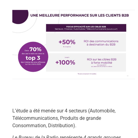
L’étude a été menée sur 4 secteurs (Automobile,
Télécommunications, Produits de grande
Consommation, Distribution).
Le Bureau de la Radio représente 4 grands groupes