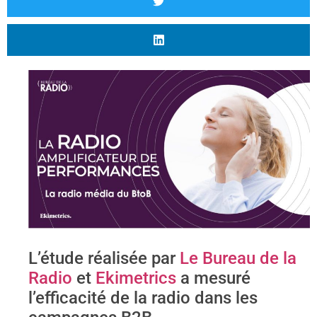
L’étude réalisée par
Le Bureau de la
Radio
et
Ekimetrics
a mesuré
l’efficacité de la radio dans les