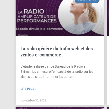
La radio génère du trafic web et des
ventes e-commerce
L’étude réalisée par Le Bureau de la Radio et
Ekimetrics a mesuré l’efficacité de la radio sur les
visites de sites internet et les achats
LIRE PLUS »
novembre 30, 2021