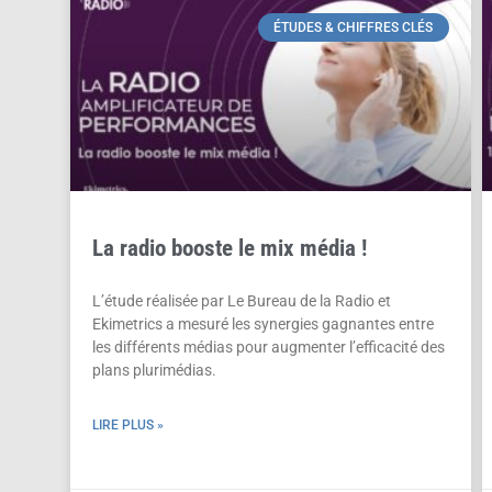
ÉTUDES & CHIFFRES CLÉS
La radio booste le mix média !
L’étude réalisée par Le Bureau de la Radio et
Ekimetrics a mesuré les synergies gagnantes entre
les différents médias pour augmenter l’efficacité des
plans plurimédias.
LIRE PLUS »