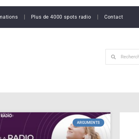
mations
Plus de 4000 spots radio
Contact
ARGUMENTS