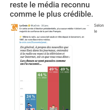
reste le média reconnu
comme le plus crédible.
Selon
le