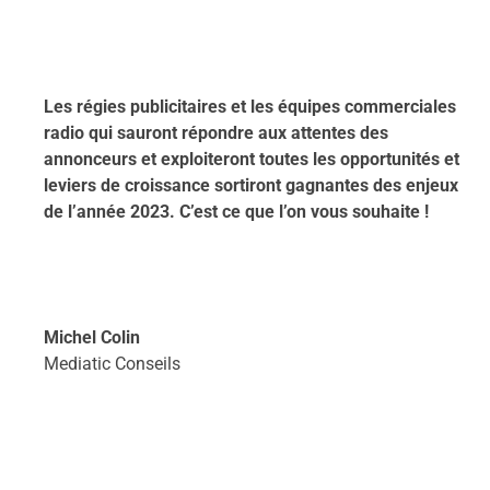
Les régies publicitaires et les équipes commerciales
radio qui sauront répondre aux attentes des
annonceurs et exploiteront toutes les opportunités et
leviers de croissance sortiront gagnantes des enjeux
de l’année 2023. C’est ce que l’on vous souhaite !
Michel Colin
Mediatic Conseils