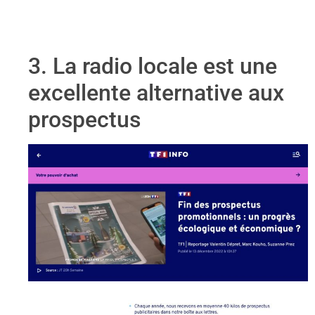
3. La radio locale est une
excellente alternative aux
prospectus