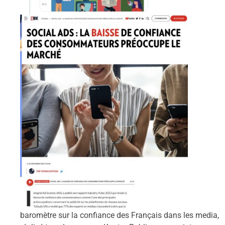
baromètre sur la confiance des Français dans les media,