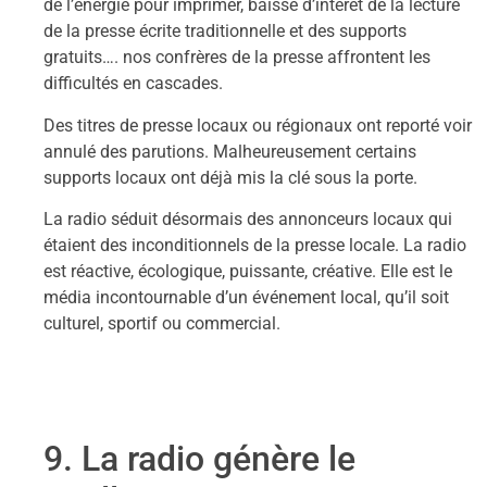
de l’énergie pour imprimer, baisse d’intérêt de la lecture
de la presse écrite traditionnelle et des supports
gratuits…. nos confrères de la presse affrontent les
difficultés en cascades.
Des titres de presse locaux ou régionaux ont reporté voir
annulé des parutions. Malheureusement certains
supports locaux ont déjà mis la clé sous la porte.
La radio séduit désormais des annonceurs locaux qui
étaient des inconditionnels de la presse locale. La radio
est réactive, écologique, puissante, créative. Elle est le
média incontournable d’un événement local, qu’il soit
culturel, sportif ou commercial.
9. La radio génère le