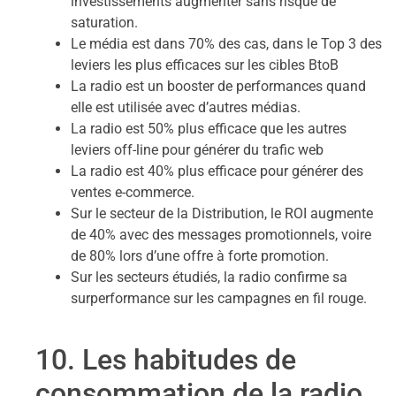
investissements augmenter sans risque de
saturation.
Le média est dans 70% des cas, dans le Top 3 des
leviers les plus efficaces sur les cibles BtoB
La radio est un booster de performances quand
elle est utilisée avec d’autres médias.
La radio est 50% plus efficace que les autres
leviers off-line pour générer du trafic web
La radio est 40% plus efficace pour générer des
ventes e-commerce.
Sur le secteur de la Distribution, le ROI augmente
de 40% avec des messages promotionnels, voire
de 80% lors d’une offre à forte promotion.
Sur les secteurs étudiés, la radio confirme sa
surperformance sur les campagnes en fil rouge.
10. Les habitudes de
consommation de la radio