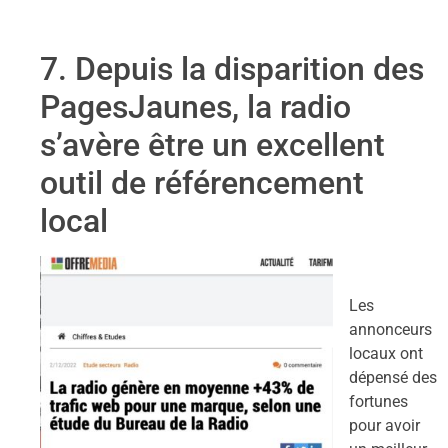
7. Depuis la disparition des
PagesJaunes, la radio
s’avère être un excellent
outil de référencement
local
Les
annonceurs
locaux ont
dépensé des
fortunes
pour avoir