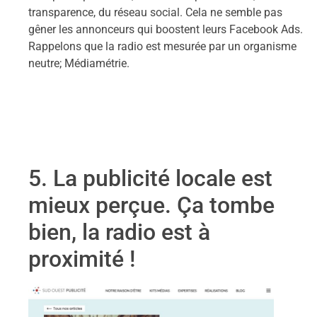
transparence, du réseau social. Cela ne semble pas
gêner les annonceurs qui boostent leurs Facebook Ads.
Rappelons que la radio est mesurée par un organisme
neutre; Médiamétrie.
5. La publicité locale est
mieux perçue. Ça tombe
bien, la radio est à
proximité !