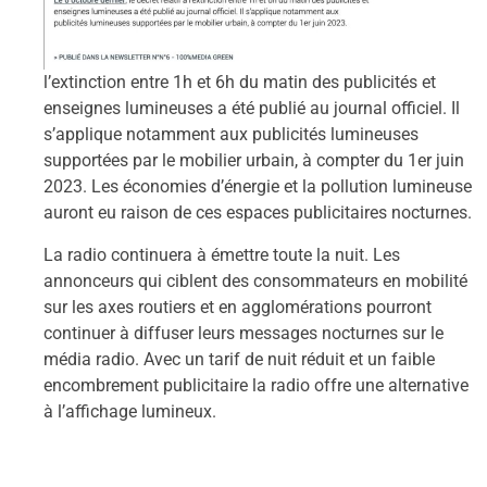
l’extinction entre 1h et 6h du matin des publicités et
enseignes lumineuses a été publié au journal officiel. Il
s’applique notamment aux publicités lumineuses
supportées par le mobilier urbain, à compter du 1er juin
2023. Les économies d’énergie et la pollution lumineuse
auront eu raison de ces espaces publicitaires nocturnes.
La radio continuera à émettre toute la nuit. Les
annonceurs qui ciblent des consommateurs en mobilité
sur les axes routiers et en agglomérations pourront
continuer à diffuser leurs messages nocturnes sur le
média radio. Avec un tarif de nuit réduit et un faible
encombrement publicitaire la radio offre une alternative
à l’affichage lumineux.