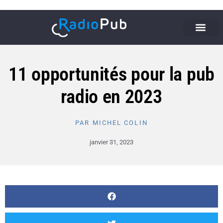
11 opportunités pour la pub
radio en 2023
PAR
MICHEL COLIN
janvier 31, 2023