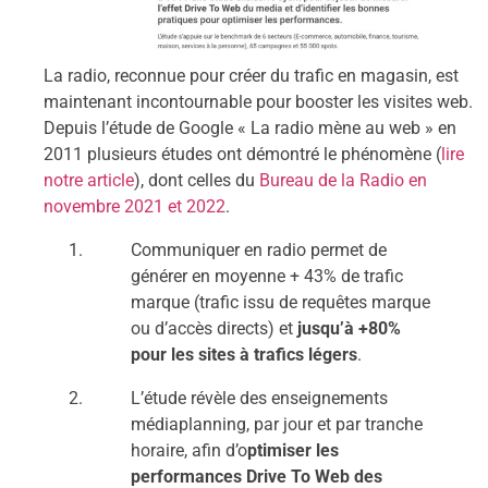
La radio, reconnue pour créer du trafic en magasin, est
maintenant incontournable pour booster les visites web.
Depuis l’étude de Google « La radio mène au web » en
2011 plusieurs études ont démontré le phénomène (
lire
notre article
), dont celles du
Bureau de la Radio en
novembre 2021 et 2022
.
Communiquer en radio permet de
générer en moyenne + 43% de trafic
marque (trafic issu de requêtes marque
ou d’accès directs) et
jusqu’à +80%
pour les sites à trafics légers
.
L’étude révèle des enseignements
médiaplanning, par jour et par tranche
horaire, afin d’o
ptimiser les
performances Drive To Web des