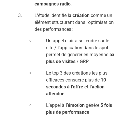
campagnes radio
.
L’étude identifie
la création
comme un
élément structurant dans l’optimisation
des performances :
Un appel clair à se rendre sur le
site / l’application dans le spot
permet de générer en moyenne
5x
plus de visites
/ GRP
Le top 3 des créations les plus
efficaces consacre plus de
10
secondes à l’offre et l’action
attendue
.
L’appel à
l’émotion
génère
5 fois
plus de performance