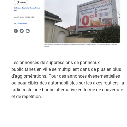
Les annonces de suppressions de panneaux
publicitaires en ville se multiplient dans de plus en plus
d’agglomérations. Pour des annonces événementielles
ou pour cibler des automobilistes sur les axes routiers, la
radio reste une bonne alternative en terme de couverture
et de répétition.