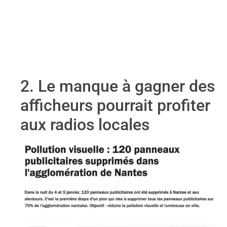
2. Le manque à gagner des
afficheurs pourrait profiter
aux radios locales