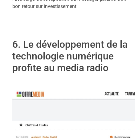
bon retour sur investissement.
6. Le développement de la
technologie numérique
profite au media radio