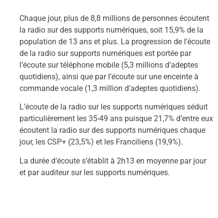
Chaque jour, plus de 8,8 millions de personnes écoutent
la radio sur des supports numériques, soit 15,9% de la
population de 13 ans et plus. La progression de l’écoute
de la radio sur supports numériques est portée par
l’écoute sur téléphone mobile (5,3 millions d’adeptes
quotidiens), ainsi que par l’écoute sur une enceinte à
commande vocale (1,3 million d’adeptes quotidiens).
L’écoute de la radio sur les supports numériques séduit
particulièrement les 35-49 ans puisque 21,7% d’entre eux
écoutent la radio sur des supports numériques chaque
jour, les CSP+ (23,5%) et les Franciliens (19,9%).
La durée d’écoute s’établit à 2h13 en moyenne par jour
et par auditeur sur les supports numériques.