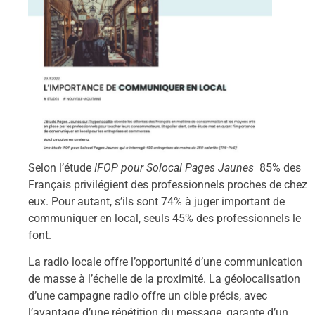
Selon l’étude
IFOP pour Solocal Pages Jaunes
85% des
Français privilégient des professionnels proches de chez
eux. Pour autant, s’ils sont 74% à juger important de
communiquer en local, seuls 45% des professionnels le
font.
La radio locale offre l’opportunité d’une communication
de masse à l’échelle de la proximité. La géolocalisation
d’une campagne radio offre un cible précis, avec
l’avantage d’une répétition du message, garante d’un