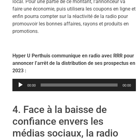
local. Pour une partie de ce montant, l’annonceur va
faire une économie, puis utilisera les coupons en ligne et
enfin pourra compter sur la réactivité de la radio pour
promouvoir les bonnes affaires, rayons et produits en
promotions.
Hyper U Perthuis communique en radio avec RRR pour
annoncer l’arrêt de la distribution de ses prospectus en
2023 :
Lecteur
00:00
00:00
audio
4. Face à la baisse de
confiance envers les
médias sociaux, la radio