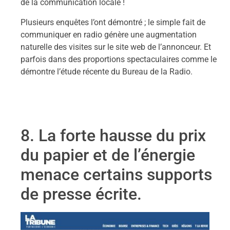
de la communication locale !
Plusieurs enquêtes l’ont démontré ; le simple fait de
communiquer en radio génère une augmentation
naturelle des visites sur le site web de l’annonceur. Et
parfois dans des proportions spectaculaires comme le
démontre l’étude récente du Bureau de la Radio.
8. La forte hausse du prix
du papier et de l’énergie
menace certains supports
de presse écrite.