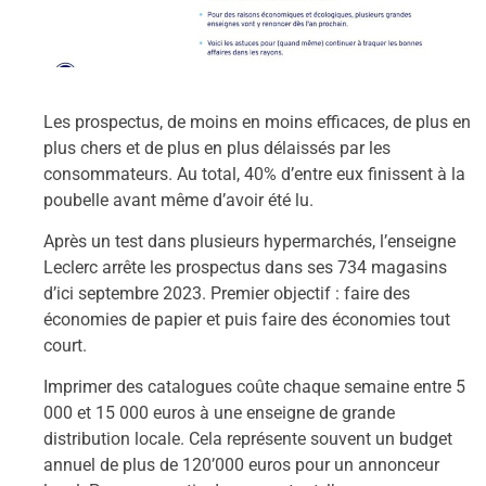
Les prospectus, de moins en moins efficaces, de plus en
plus chers et de plus en plus délaissés par les
consommateurs. Au total, 40% d’entre eux finissent à la
poubelle avant même d’avoir été lu.
Après un test dans plusieurs hypermarchés, l’enseigne
Leclerc arrête les prospectus dans ses 734 magasins
d’ici septembre 2023. Premier objectif : faire des
économies de papier et puis faire des économies tout
court.
Imprimer des catalogues coûte chaque semaine entre 5
000 et 15 000 euros à une enseigne de grande
distribution locale. Cela représente souvent un budget
annuel de plus de 120’000 euros pour un annonceur