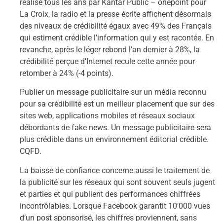
réalisé tous les ans par Kantar Public – onepoint pour
La Croix, la radio et la presse écrite affichent désormais
des niveaux de crédibilité égaux avec 49% des Français
qui estiment crédible l’information qui y est racontée. En
revanche, après le léger rebond l’an dernier à 28%, la
crédibilité perçue d’Internet recule cette année pour
retomber à 24% (-4 points).
Publier un message publicitaire sur un média reconnu
pour sa crédibilité est un meilleur placement que sur des
sites web, applications mobiles et réseaux sociaux
débordants de fake news. Un message publicitaire sera
plus crédible dans un environnement éditorial crédible.
CQFD.
La baisse de confiance concerne aussi le traitement de
la publicité sur les réseaux qui sont souvent seuls jugent
et parties et qui publient des performances chiffrées
incontrôlables. Lorsque Facebook garantit 10’000 vues
d’un post sponsorisé, les chiffres proviennent, sans