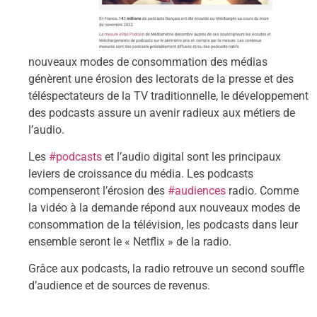
nouveaux modes de consommation des médias
génèrent une érosion des lectorats de la presse et des
téléspectateurs de la TV traditionnelle, le développement
des podcasts assure un avenir radieux aux métiers de
l’audio.
Les
#podcasts
et l’audio digital sont les principaux
leviers de croissance du média. Les podcasts
compenseront l’érosion des
#audiences
radio. Comme
la vidéo à la demande répond aux nouveaux modes de
consommation de la télévision, les podcasts dans leur
ensemble seront le « Netflix » de la radio.
Grâce aux podcasts, la radio retrouve un second souffle
d’audience et de sources de revenus.