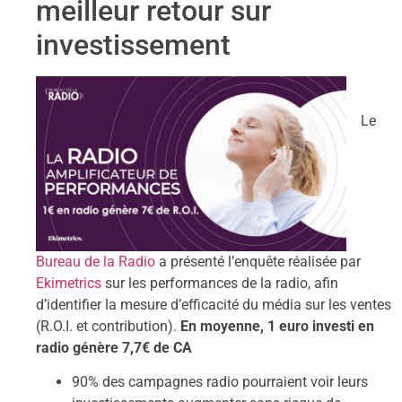
meilleur retour sur
investissement
Le
Bureau de la Radio
a présenté l’enquête réalisée par
Ekimetrics
sur les performances de la radio, afin
d’identifier la mesure d’efficacité du média sur les ventes
(R.O.I. et contribution).
En moyenne, 1 euro investi en
radio génère 7,7€ de CA
90% des campagnes radio pourraient voir leurs