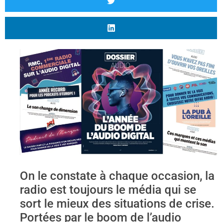
On le constate à chaque occasion, la
radio est toujours le média qui se
sort le mieux des situations de crise.
Portées par le boom de l’audio