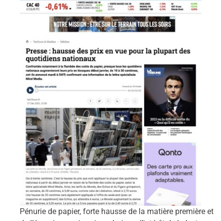
Pénurie de papier, forte hausse de la matière première et