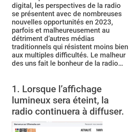
digital, les perspectives de la radio
se présentent avec de nombreuses
nouvelles opportunités en 2023,
parfois et malheureusement au
détriment d’autres médias
traditionnels qui résistent moins bien
aux multiples difficultés. Le malheur
des uns fait le bonheur de la radio…
1. Lorsque l’affichage
lumineux sera éteint, la
radio continuera à diffuser.