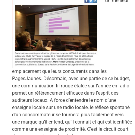
un meilleur
emplacement que leurs concurrents dans les
PagesJaunes. Désormais, avec une partie de ce budget,
une communication fil rouge étalée sur l’année en radio
permet un référencement efficace dans l’esprit des
auditeurs locaux. A force d’entendre le nom d’une
enseigne locale sur une radio locale, le réflexe spontané
d’un consommateur se tournera plus facilement vers
une marque qu’il entend, qu’il connait et qui est identifiée
comme une enseigne de proximité. C’est le circuit court