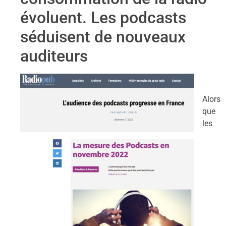
évoluent. Les podcasts
séduisent de nouveaux
auditeurs
Alors
que
les