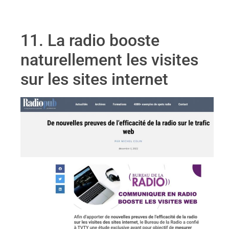
11. La radio booste
naturellement les visites
sur les sites internet