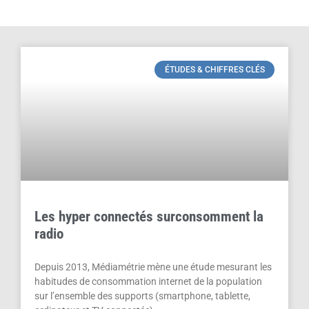
ÉTUDES & CHIFFRES CLÉS
Les hyper connectés surconsomment la
radio
Depuis 2013, Médiamétrie mène une étude mesurant les
habitudes de consommation internet de la population
sur l’ensemble des supports (smartphone, tablette,