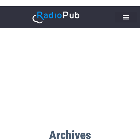
Archives