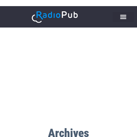
Archives