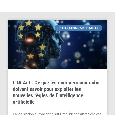
INTELLIGENCE ARTIFICIELLE
L’IA Act : Ce que les commerciaux radio
doivent savoir pour exploiter les
nouvelles règles de l’intelligence
artificielle
La législation européenne sur l’intelligence artificielle est