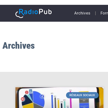
Archives
For
Archives
RÉSEAUX SOCIAUX