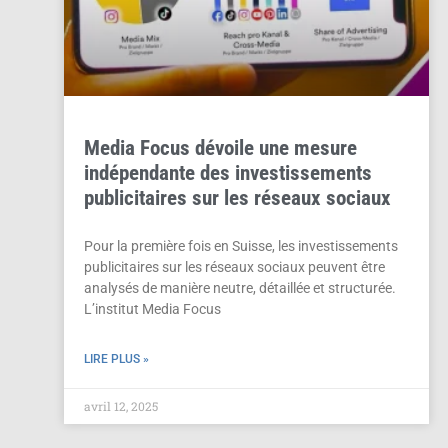
Media Focus dévoile une mesure
indépendante des investissements
publicitaires sur les réseaux sociaux
Pour la première fois en Suisse, les investissements
publicitaires sur les réseaux sociaux peuvent être
analysés de manière neutre, détaillée et structurée.
L’institut Media Focus
LIRE PLUS »
avril 12, 2025