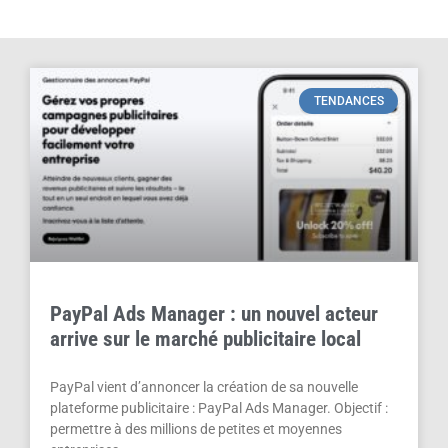
TENDANCES
PayPal Ads Manager : un nouvel acteur
arrive sur le marché publicitaire local
PayPal vient d’annoncer la création de sa nouvelle
plateforme publicitaire : PayPal Ads Manager. Objectif :
permettre à des millions de petites et moyennes