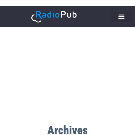
Archives