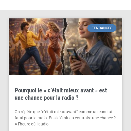
TENDANCES
Pourquoi le « c’était mieux avant » est
une chance pour la radio ?
On répète que “c’était mieux avant” comme un constat
fatal pour la radio. Et si c’était au contraire une chance ?
À l’heure où l’audio