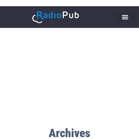
Archives