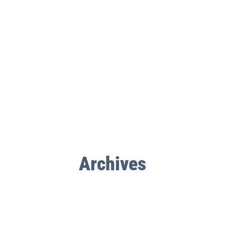
Archives