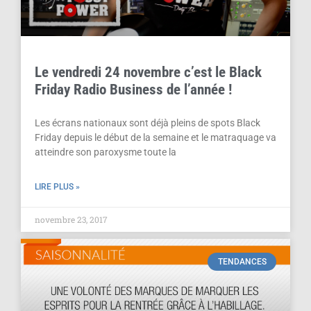
Le vendredi 24 novembre c’est le Black
Friday Radio Business de l’année !
Les écrans nationaux sont déjà pleins de spots Black
Friday depuis le début de la semaine et le matraquage va
atteindre son paroxysme toute la
LIRE PLUS »
novembre 23, 2017
TENDANCES