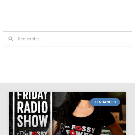
TENDANCES