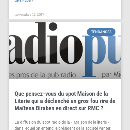
LIRE PLUS »
novembre 15, 2017
TENDANCES
Que pensez-vous du spot Maison de la
Literie qui a déclenché un gros fou rire de
Maïtena Biraben en direct sur RMC ?
La diffusion du spot radio de la « Maison de la literie »,
dans lequel on entend le président de la société vanter