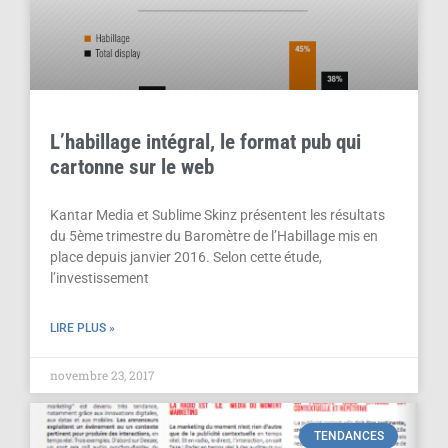
L’habillage intégral, le format pub qui
cartonne sur le web
Kantar Media et Sublime Skinz présentent les résultats
du 5ème trimestre du Baromètre de l’Habillage mis en
place depuis janvier 2016. Selon cette étude,
l’investissement
LIRE PLUS »
novembre 23, 2017
TENDANCES