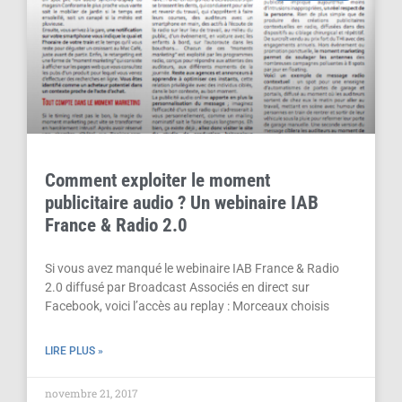
Comment exploiter le moment
publicitaire audio ? Un webinaire IAB
France & Radio 2.0
Si vous avez manqué le webinaire IAB France & Radio
2.0 diffusé par Broadcast Associés en direct sur
Facebook, voici l’accès au replay : Morceaux choisis
LIRE PLUS »
novembre 21, 2017