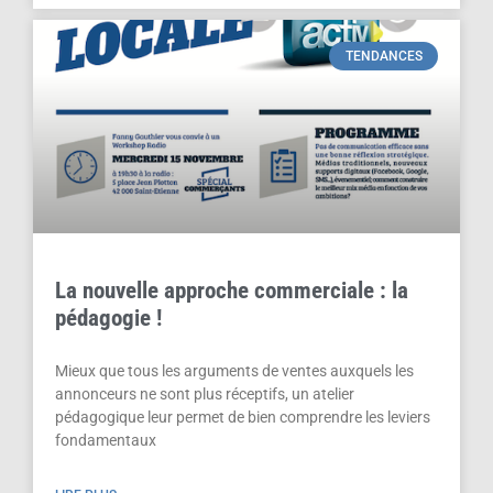
TENDANCES
La nouvelle approche commerciale : la
pédagogie !
Mieux que tous les arguments de ventes auxquels les
annonceurs ne sont plus réceptifs, un atelier
pédagogique leur permet de bien comprendre les leviers
fondamentaux