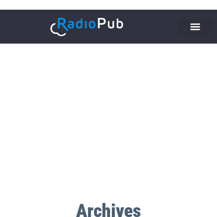
Archives